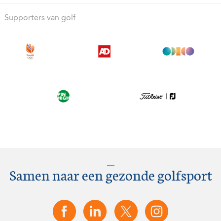
Supporters van golf
Samen naar een gezonde golfsport