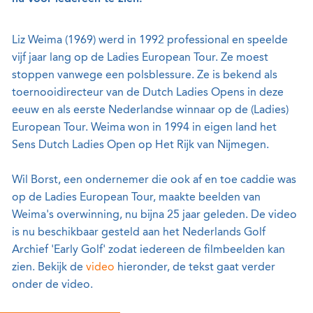
Liz Weima (1969) werd in 1992 professional en speelde
vijf jaar lang op de Ladies European Tour. Ze moest
stoppen vanwege een polsblessure. Ze is bekend als
toernooidirecteur van de Dutch Ladies Opens in deze
eeuw en als eerste Nederlandse winnaar op de (Ladies)
European Tour. Weima won in 1994 in eigen land het
Sens Dutch Ladies Open op Het Rijk van Nijmegen.
Wil Borst, een ondernemer die ook af en toe caddie was
op de Ladies European Tour, maakte beelden van
Weima's overwinning, nu bijna 25 jaar geleden. De video
is nu beschikbaar gesteld aan het Nederlands Golf
Archief 'Early Golf' zodat iedereen de filmbeelden kan
zien. Bekijk de
video
hieronder, de tekst gaat verder
onder de video.