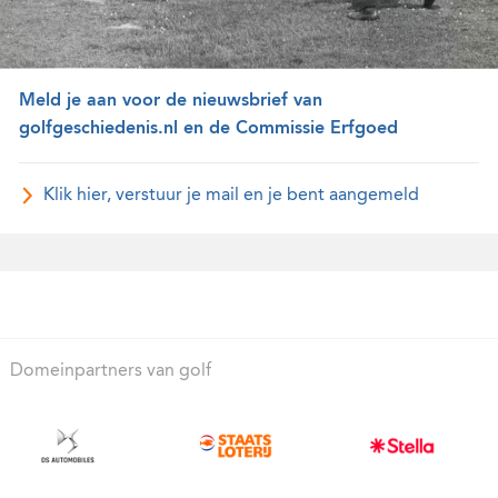
Meld je aan voor de nieuwsbrief van
golfgeschiedenis.nl en de Commissie Erfgoed
Klik hier, verstuur je mail en je bent aangemeld
Domeinpartners van golf