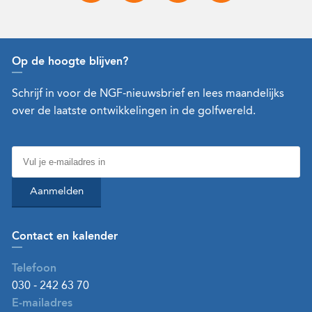
Op de hoogte blijven?
Schrijf in voor de NGF-nieuwsbrief en lees maandelijks
over de laatste ontwikkelingen in de golfwereld.
Aanmelden
Contact en kalender
Telefoon
030 - 242 63 70
E-mailadres