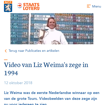
Menu
Terug naar Publicaties en artikelen
Video van Liz Weima's zege in
1994
12 oktober 2018
Liz Weima was de eerste Nederlandse winnaar op een
van de grote Tours. Videobeelden van deze zege zijn
nu voor iedereen te zien.