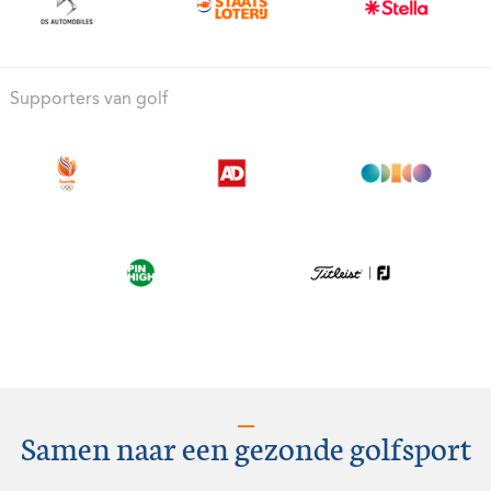
Supporters van golf
Samen naar een gezonde golfsport