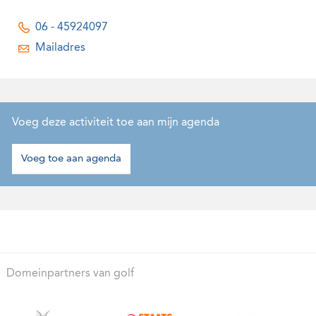
06 - 45924097
Mailadres
Voeg deze activiteit toe aan mijn agenda
Voeg toe aan agenda
Domeinpartners van golf