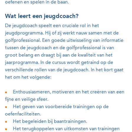
oefenen en spelen in de baan.
Wat leert een jeugdcoach?
De jeugdcoach speelt een cruciale rol in het
jeugdprogramma. Hij of zij werkt nauw samen met de
golfprofessional. Een goede uitwisseling van informatie
tussen de jeugdcoach en de golfprofessional is van
groot belang en draagt bij aan de kwaliteit van het
jaarprogramma. In de cursus wordt getraind op de
verschillende rollen van de jeugdcoach. In het kort gaat
het om het volgende:
Enthousiasmeren, motiveren en het creëren van een
fijne en veilige sfeer.
Het geven van voorbereide trainingen op de
oefenfaciliteiten.
Het begeleiden bij baantrainingen.
Het terugkoppelen van uitkomsten van trainingen