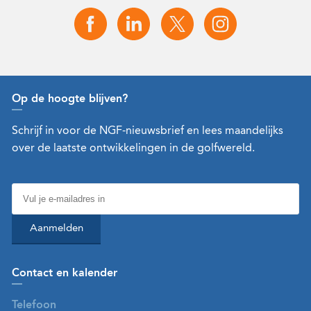
Op de hoogte blijven?
Schrijf in voor de NGF-nieuwsbrief en lees maandelijks
over de laatste ontwikkelingen in de golfwereld.
Aanmelden
Contact en kalender
Telefoon