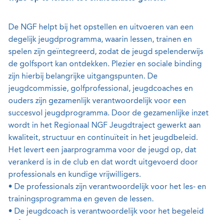
De NGF helpt bij het opstellen en uitvoeren van een
degelijk jeugdprogramma, waarin lessen, trainen en
spelen zijn geïntegreerd, zodat de jeugd spelenderwijs
de golfsport kan ontdekken. Plezier en sociale binding
zijn hierbij belangrijke uitgangspunten. De
jeugdcommissie, golfprofessional, jeugdcoaches en
ouders zijn gezamenlijk verantwoordelijk voor een
succesvol jeugdprogramma. Door de gezamenlijke inzet
wordt in het Regionaal NGF Jeugdtraject gewerkt aan
kwaliteit, structuur en continuïteit in het jeugdbeleid.
Het levert een jaarprogramma voor de jeugd op, dat
verankerd is in de club en dat wordt uitgevoerd door
professionals en kundige vrijwilligers.
• De professionals zijn verantwoordelijk voor het les- en
trainingsprogramma en geven de lessen.
• De jeugdcoach is verantwoordelijk voor het begeleid