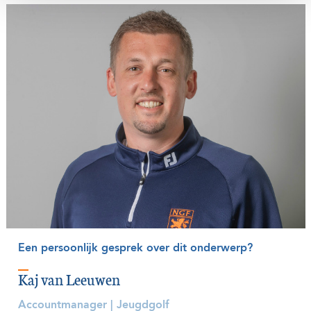
Een persoonlijk gesprek over dit onderwerp?
Kaj van Leeuwen
Accountmanager | Jeugdgolf