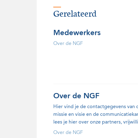
Gerelateerd
Medewerkers
Over de NGF
Over de NGF
Hier vind je de contactgegevens van
missie en visie en de communicatieka
lees je hier over onze partners, vrijwil
Over de NGF