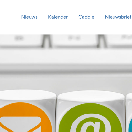
Nieuws
Kalender
Caddie
Nieuwsbrief