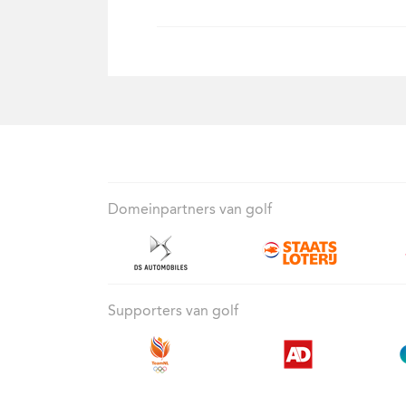
Domeinpartners van golf
Supporters van golf