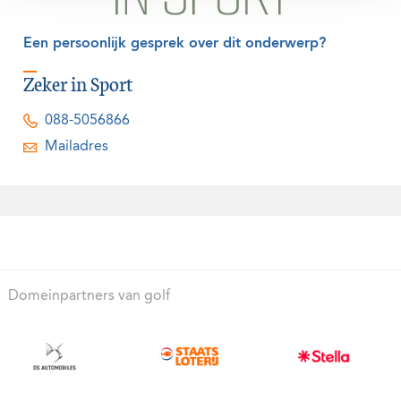
Een persoonlijk gesprek over dit onderwerp?
Zeker in Sport
088-5056866
Mailadres
Domeinpartners van golf