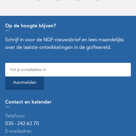
Op de hoogte blijven?
Schrijf in voor de NGF-nieuwsbrief en lees maandelijks
over de laatste ontwikkelingen in de golfwereld.
Aanmelden
Contact en kalender
Telefoon
030 - 242 63 70
E-mailadres