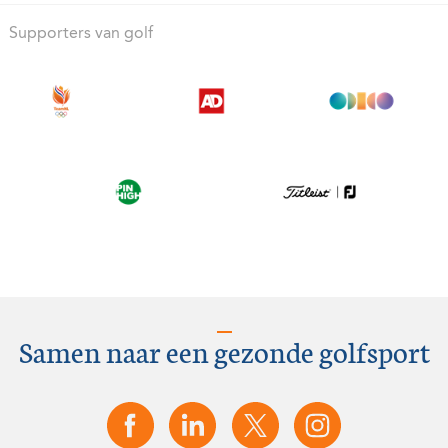
Supporters van golf
Samen naar een gezonde golfsport