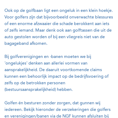
Ook op de golfbaan ligt een ongeluk in een klein hoekje.
Voor golfers zijn dat bijvoorbeeld onverwachte blessures
of een enorme afzwaaier die schade berokkent aan iets
of zelfs iemand. Maar denk ook aan golftassen die uit de
auto gestolen worden of bij een vliegreis niet van de
bagageband afkomen.
Bij golfverenigingen en -banen moeten we bij
'ongelukjes' denken aan allerlei
vormen van
aansprakelijkheid. De daaruit voortkomende claims
kunnen een behoorlijk impact op de bedrijfsvoering of
zelfs op de betrokken personen
(bestuursaansprakelijkheid) hebben.
Golfen én besturen zonder zorgen, dat gunnen wij
iedereen. Bekijk hieronder de verzekeringen die golfers
en verenigingen/banen via de NGF kunnen afsluiten bij