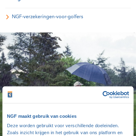
NGF-verzekeringen-voor-golfers
NGF maakt gebruik van cookies
Deze worden gebruikt voor verschillende doeleinden.
Zoals inzicht krijgen in het gebruik van ons platform en