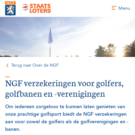
Menu
Terug naar Over de NGF
NGF verzekeringen voor golfers,
golfbanen en -verenigingen
Om iedereen zorgeloos te kunnen laten genieten van
onze prachtige golfsport biedt de NGF verzekeringen
aan voor zowel de golfers als de golfverenigingen en -
banen.