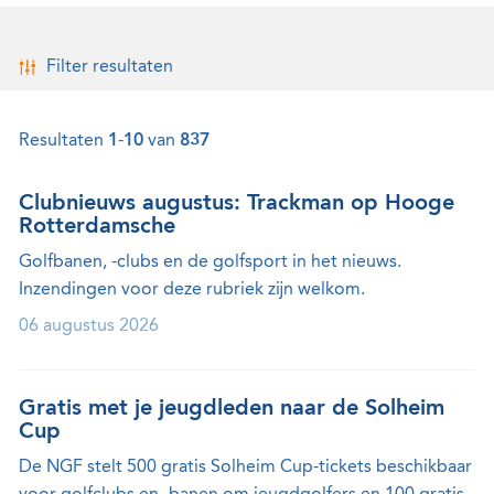
Filter resultaten
Resultaten
1
-
10
van
837
Clubnieuws augustus: Trackman op Hooge
Rotterdamsche
Golfbanen, -clubs en de golfsport in het nieuws.
Inzendingen voor deze rubriek zijn welkom.
06 augustus 2026
Gratis met je jeugdleden naar de Solheim
Cup
De NGF stelt 500 gratis Solheim Cup-tickets beschikbaar