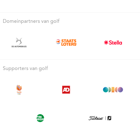
Domeinpartners van golf
Supporters van golf