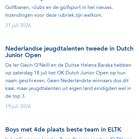
Golfbanen, -clubs en de golfsport in het nieuws.
Inzendingen voor deze rubriek zijn welkom.
21 juli 2026
Nederlandse jeugdtalenten tweede in Dutch
Junior Open
De Ier Gavin O'Neill en de Duitse Helena Baraka hebben
op zaterdag 18 juli het OK Dutch Junior Open op hun
naam geschreven. Geen Nederlandste winnaars dus dit
kaar, maar jeugdtalenten uit eigen land eindigden wel in
de top 3.
19 juli 2026
Boys met 4de plaats beste team in ELTK