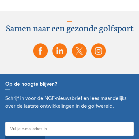
Samen naar een gezonde golfsport
Op de hoogte blijven?
Schrijf in voor de NGF-nieuwsbrief en lees maandelijks
over de laatste ontwikkelingen in de golfwereld.