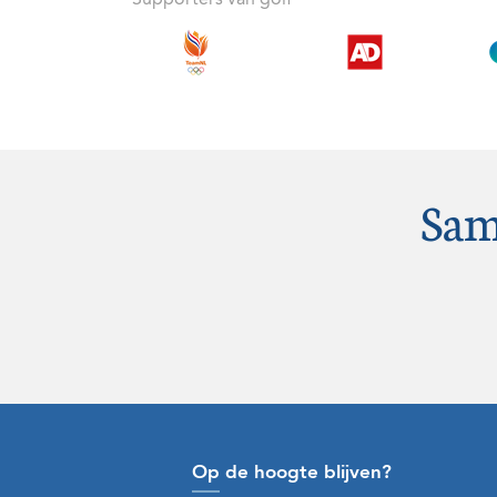
Sam
Op de hoogte blijven?