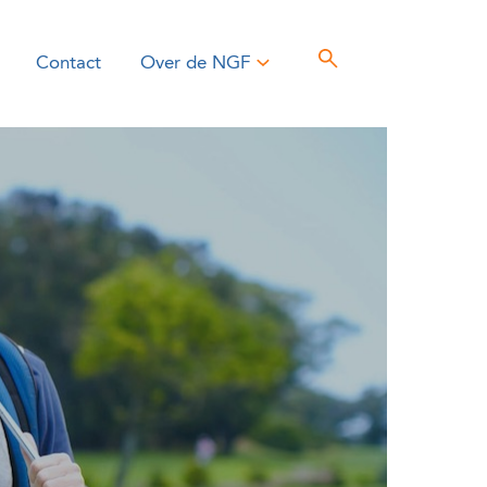
Contact
Over de NGF