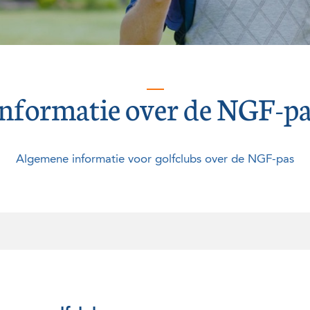
Informatie over de NGF-pa
Algemene informatie voor golfclubs over de NGF-pas