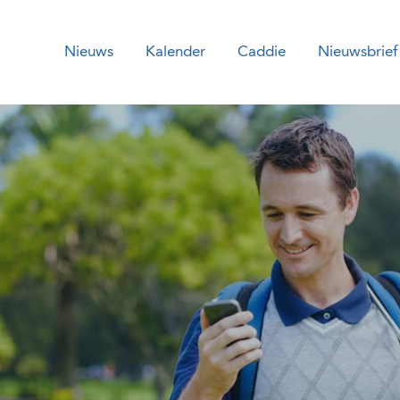
Nieuws
Kalender
Caddie
Nieuwsbrief