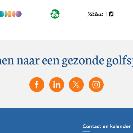
en naar een gezonde golfs
Contact en kalender