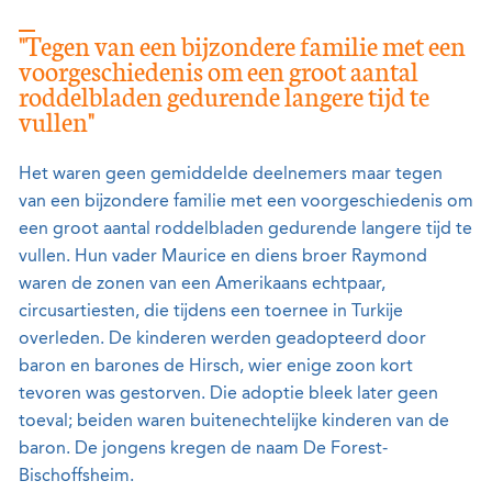
"Tegen van een bijzondere familie met een
voorgeschiedenis om een groot aantal
roddelbladen gedurende langere tijd te
vullen"
Het waren geen gemiddelde deelnemers maar tegen
van een bijzondere familie met een voorgeschiedenis om
een groot aantal roddelbladen gedurende langere tijd te
vullen. Hun vader Maurice en diens broer Raymond
waren de zonen van een Amerikaans echtpaar,
circusartiesten, die tijdens een toernee in Turkije
overleden. De kinderen werden geadopteerd door
baron en barones de Hirsch, wier enige zoon kort
tevoren was gestorven. Die adoptie bleek later geen
toeval; beiden waren buitenechtelijke kinderen van de
baron. De jongens kregen de naam De Forest-
Bischoffsheim.