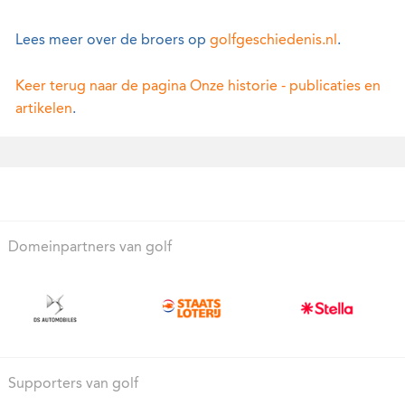
Lees meer over de broers op
golfgeschiedenis.nl
.
Keer terug naar de pagina Onze historie - publicaties en
artikelen
.
Domeinpartners van golf
Supporters van golf