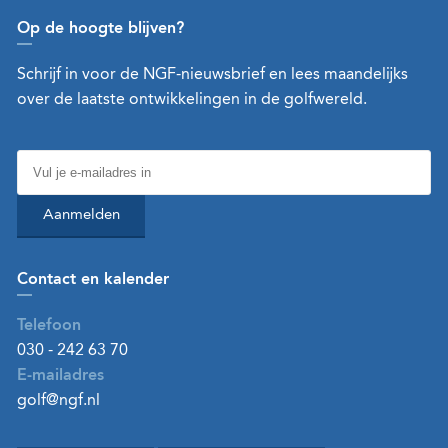
Op de hoogte blijven?
Schrijf in voor de NGF-nieuwsbrief en lees maandelijks
over de laatste ontwikkelingen in de golfwereld.
Aanmelden
Contact en kalender
Telefoon
030 - 242 63 70
E-mailadres
golf@ngf.nl