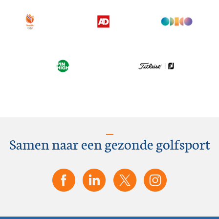
Samen naar een gezonde golfsport