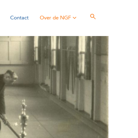
Contact
Over de NGF