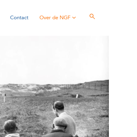
Contact
Over de NGF