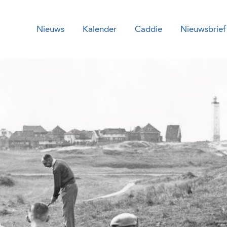
Nieuws
Kalender
Caddie
Nieuwsbrief