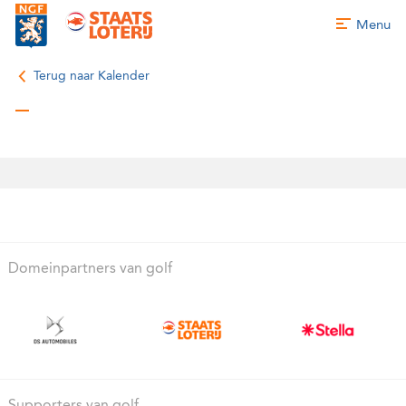
Menu
Terug naar Kalender
Domeinpartners van golf