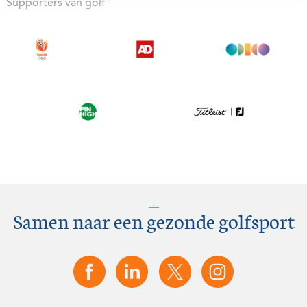
Supporters van golf
Samen naar een gezonde golfsport