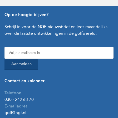
Op de hoogte blijven?
Schrijf in voor de NGF-nieuwsbrief en lees maandelijks
over de laatste ontwikkelingen in de golfwereld.
Aanmelden
Contact en kalender
Telefoon
030 - 242 63 70
E-mailadres
golf@ngf.nl