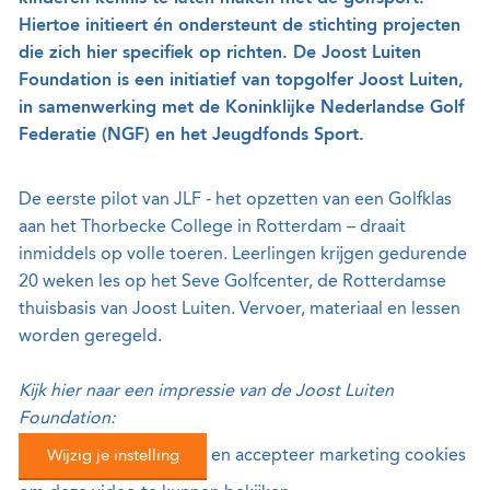
Hiertoe initieert én ondersteunt de stichting projecten
die zich hier specifiek op richten. De Joost Luiten
Foundation is een initiatief van topgolfer Joost Luiten,
in samenwerking met de Koninklijke Nederlandse Golf
Federatie (NGF) en het Jeugdfonds Sport.
De eerste pilot van JLF - het opzetten van een Golfklas
aan het Thorbecke College in Rotterdam – draait
inmiddels op volle toeren. Leerlingen krijgen gedurende
20 weken les op het Seve Golfcenter, de Rotterdamse
thuisbasis van Joost Luiten. Vervoer, materiaal en lessen
worden geregeld.
Kijk hier naar een impressie van de Joost Luiten
Foundation:
Wijzig je instelling
en accepteer marketing cookies