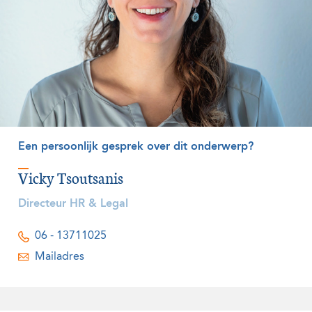
Een persoonlijk gesprek over dit onderwerp?
Vicky Tsoutsanis
Directeur HR & Legal
06 - 13711025
Mailadres