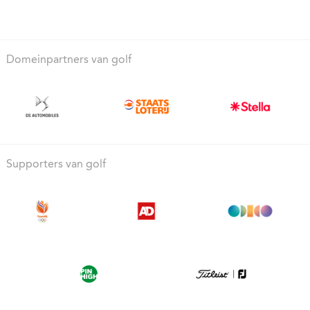
Domeinpartners van golf
Supporters van golf