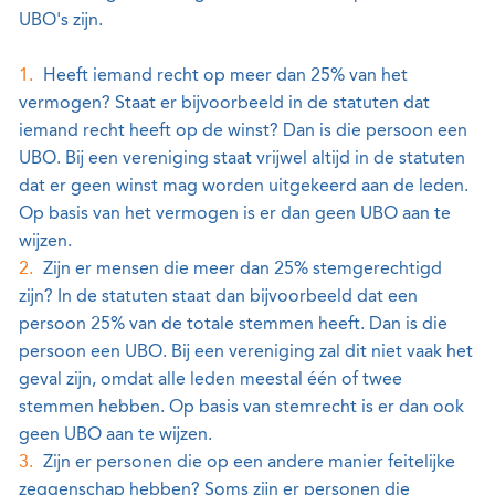
UBO's zijn.
Heeft iemand recht op meer dan 25% van het
vermogen? Staat er bijvoorbeeld in de statuten dat
iemand recht heeft op de winst? Dan is die persoon een
UBO. Bij een vereniging staat vrijwel altijd in de statuten
dat er geen winst mag worden uitgekeerd aan de leden.
Op basis van het vermogen is er dan geen UBO aan te
wijzen.
Zijn er mensen die meer dan 25% stemgerechtigd
zijn? In de statuten staat dan bijvoorbeeld dat een
persoon 25% van de totale stemmen heeft. Dan is die
persoon een UBO. Bij een vereniging zal dit niet vaak het
geval zijn, omdat alle leden meestal één of twee
stemmen hebben. Op basis van stemrecht is er dan ook
geen UBO aan te wijzen.
Zijn er personen die op een andere manier feitelijke
zeggenschap hebben? Soms zijn er personen die