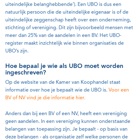
uiteindelijke belanghebbende’). Een UBO is dus een
natuurlijk persoon die de uiteindelijke eigenaar is of de
uiteindelijke zeggenschap heeft over een onderneming,
stichting of vereniging. Dit zijn bijvoorbeeld mensen met
meer dan 25% van de aandelen in een BV. Het UBO-
register maakt inzichtelijk wie binnen organisaties de
UBO’s zijn.
Hoe bepaal je wie als UBO moet worden
ingeschreven?
Op de website van de Kamer van Koophandel staat
informatie over hoe je bepaalt wie de UBO is.
Voor een
BV of NV vind je die informatie hier.
Anders dan bij een BV of een NV, heeft een vereniging
geen aandelen. In een vereniging kunnen onderstaande
belangen van toepassing zijn. Je bepaalt - op basis van
deze belangen - als organisatie zelf welke personen de