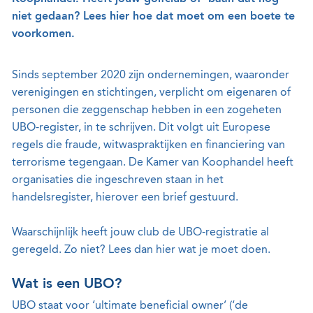
niet gedaan? Lees hier hoe dat moet om een boete te
voorkomen.
Sinds september 2020 zijn ondernemingen, waaronder
verenigingen en stichtingen, verplicht om eigenaren of
personen die zeggenschap hebben in een zogeheten
UBO-register, in te schrijven. Dit volgt uit Europese
regels die fraude, witwaspraktijken en financiering van
terrorisme tegengaan. De Kamer van Koophandel heeft
organisaties die ingeschreven staan in het
handelsregister, hierover een brief gestuurd.
Waarschijnlijk heeft jouw club de UBO-registratie al
geregeld. Zo niet? Lees dan hier wat je moet doen.
Wat is een UBO?
UBO staat voor ‘ultimate beneficial owner’ (‘de