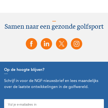
Samen naar een gezonde golfsport
Op de hoogte blijven?
Schrijf in voor de NGF-nieuwsbrief en lees maandelijks
over de laatste ontwikkelingen in de golfwereld.