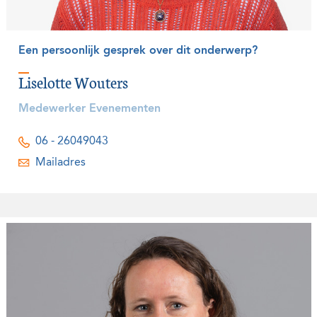
Een persoonlijk gesprek over dit onderwerp?
Liselotte Wouters
Medewerker Evenementen
06 - 26049043
Mailadres