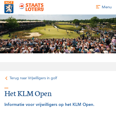
Menu
Terug naar Vrijwilligers in golf
Het KLM Open
Informatie voor vrijwilligers op het KLM Open.