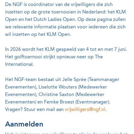
De NGF is coördinator van de vrijwilligers die zich
inzetten op de grote toernooien in Nederland: het KLM
Open en het Dutch Ladies Open. Op deze pagina zullen
we relevante informatie plaatsen voor iedereen die zich
wil inzetten op het KLM Open.
In 2026 wordt het KLM gespeeld van 4 tot en met 7 juni.
Het golftoernooi strijkt opnieuw neer op The
International.
Het NGF-team bestaat uit Jelle Sprée (Teammanager
Evenementen), Liselotte Wouters (Medewerker
Evenementen), Christine Saxton (Medewerker
Evenementen) en Femke Broest (Eventmanager).
Vragen? Stuur een mail aan
vrijwilligers@ngf.nl
.
Aanmelden