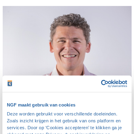
NGF maakt gebruik van cookies
Een persoonlijk gesprek over dit onderwerp?
Deze worden gebruikt voor verschillende doeleinden.
Zoals inzicht krijgen in het gebruik van ons platform en
Jelle Sprée
services. Door op ‘Cookies accepteren’ te klikken ga je