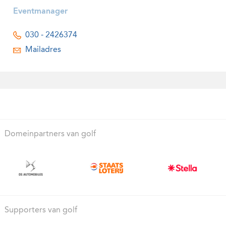
Eventmanager
030 - 2426374
Mailadres
Domeinpartners van golf
Supporters van golf