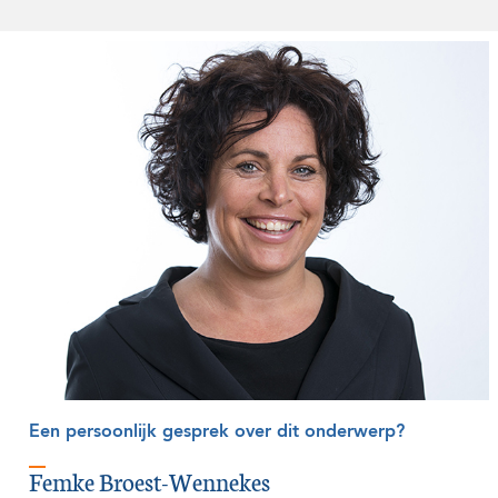
Een persoonlijk gesprek over dit onderwerp?
Femke Broest-Wennekes