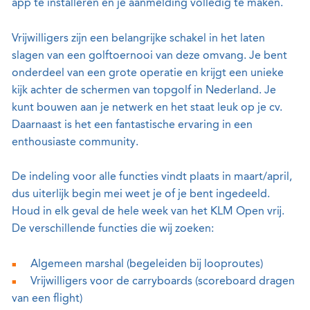
app te installeren en je aanmelding volledig te maken.
Vrijwilligers zijn een belangrijke schakel in het laten
slagen van een golftoernooi van deze omvang. Je bent
onderdeel van een grote operatie en krijgt een unieke
kijk achter de schermen van topgolf in Nederland. Je
kunt bouwen aan je netwerk en het staat leuk op je cv.
Daarnaast is het een fantastische ervaring in een
enthousiaste community.
De indeling voor alle functies vindt plaats in maart/april,
dus uiterlijk begin mei weet je of je bent ingedeeld.
Houd in elk geval de hele week van het KLM Open vrij.
De verschillende functies die wij zoeken:
Algemeen marshal (begeleiden bij looproutes)
Vrijwilligers voor de carryboards (scoreboard dragen
van een flight)