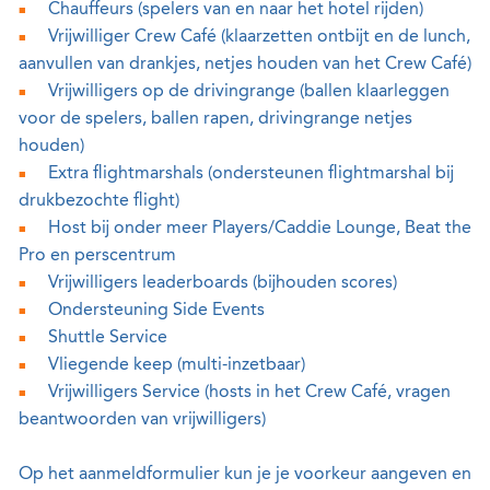
Chauffeurs (spelers van en naar het hotel rijden)
Vrijwilliger Crew Café (klaarzetten ontbijt en de lunch,
aanvullen van drankjes, netjes houden van het Crew Café)
Vrijwilligers op de drivingrange (ballen klaarleggen
voor de spelers, ballen rapen, drivingrange netjes
houden)
Extra flightmarshals (ondersteunen flightmarshal bij
drukbezochte flight)
Host bij onder meer Players/Caddie Lounge, Beat the
Pro en perscentrum
Vrijwilligers leaderboards (bijhouden scores)
Ondersteuning Side Events
Shuttle Service
Vliegende keep (multi-inzetbaar)
Vrijwilligers Service (hosts in het Crew Café, vragen
beantwoorden van vrijwilligers)
Op het aanmeldformulier kun je je voorkeur aangeven en