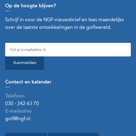
Op de hoogte blijven?
Schrijf in voor de NGF-nieuwsbrief en lees maandelijks
over de laatste ontwikkelingen in de golfwereld.
Aanmelden
Contact en kalender
Telefoon
030 - 242 63 70
E-mailadres
golf@ngf.nl