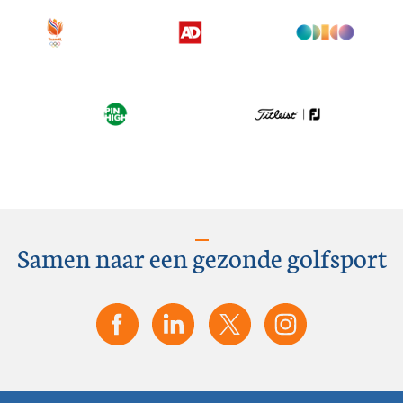
Samen naar een gezonde golfsport