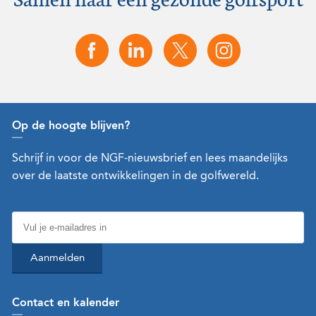
Op de hoogte blijven?
Schrijf in voor de NGF-nieuwsbrief en lees maandelijks
over de laatste ontwikkelingen in de golfwereld.
Aanmelden
Contact en kalender