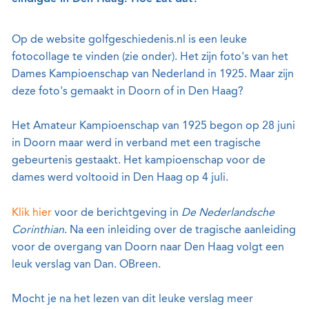
Op de website golfgeschiedenis.nl is een leuke
fotocollage te vinden (zie onder). Het zijn foto's van het
Dames Kampioenschap van Nederland in 1925. Maar zijn
deze foto's gemaakt in Doorn of in Den Haag?
Het Amateur Kampioenschap van 1925 begon op 28 juni
in Doorn maar werd in verband met een tragische
gebeurtenis gestaakt. Het kampioenschap voor de
dames werd voltooid in Den Haag op 4 juli.
Klik hier
voor de berichtgeving in
De Nederlandsche
Corinthian
. Na een inleiding over de tragische aanleiding
voor de overgang van Doorn naar Den Haag volgt een
leuk verslag van Dan. OBreen.
Mocht je na het lezen van dit leuke verslag meer