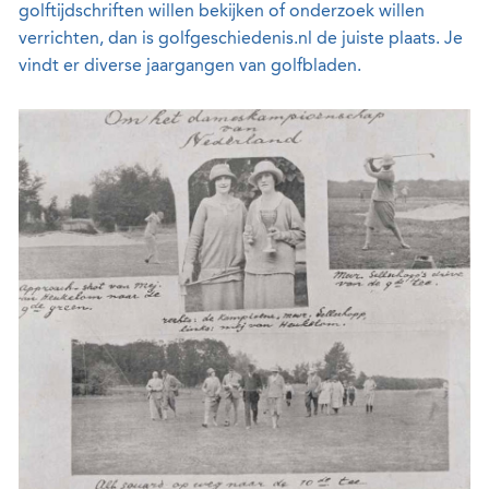
golftijdschriften willen bekijken of onderzoek willen
verrichten, dan is golfgeschiedenis.nl de juiste plaats. Je
vindt er diverse jaargangen van golfbladen.