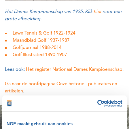
Het Dames Kampioenschap van 1925. Klik
hier
voor een
grote afbeelding.
Lawn Tennis & Golf 1922-1924
Maandblad Golf 1937-1987
Golfjournaal 1988-2014
Golf Illustrated 1890-1907
Lees ook:
Het register Nationaal Dames Kampioenschap
.
Ga naar de hoofdpagina Onze historie - publicaties en
artikelen
.
NGF maakt gebruik van cookies