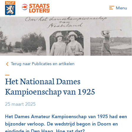
Menu
Terug naar Publicaties en artikelen
Het Nationaal Dames
Kampioenschap van 1925
25 maart 2025
Het Dames Amateur Kampioenschap van 1925 had een
bijzonder verloop. De wedstrijd begon in Doorn en
eindigde in Den Haag. Hoe zat dat?