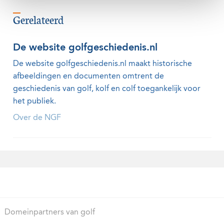
Gerelateerd
De website golfgeschiedenis.nl
De website golfgeschiedenis.nl maakt historische
afbeeldingen en documenten omtrent de
geschiedenis van golf, kolf en colf toegankelijk voor
het publiek.
Over de NGF
Domeinpartners van golf