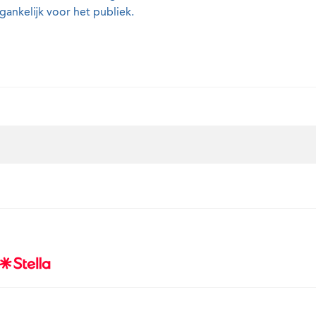
gankelijk voor het publiek.