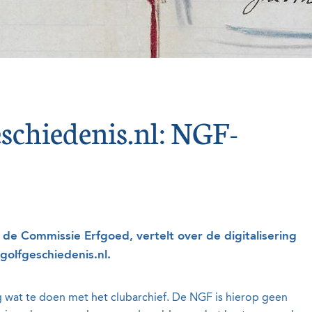
schiedenis.nl: NGF-
 de Commissie Erfgoed, vertelt over de digitalisering
golfgeschiedenis.nl.
g wat te doen met het clubarchief. De NGF is hierop geen