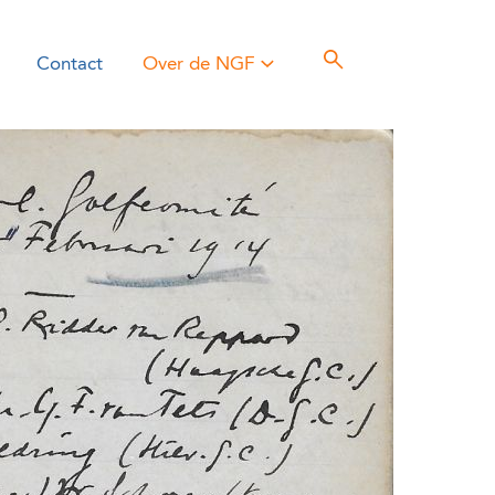
Contact
Over de NGF