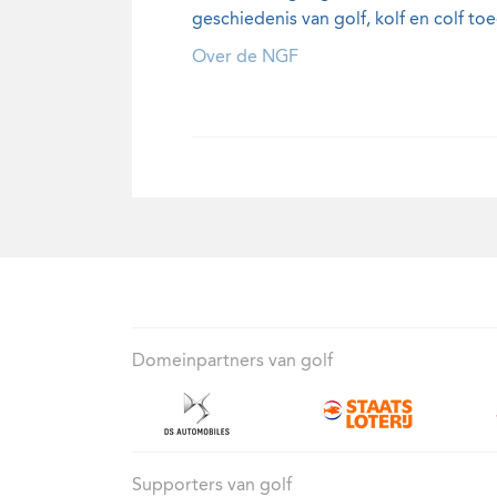
geschiedenis van golf, kolf en colf toe
Over de NGF
Domeinpartners van golf
Supporters van golf