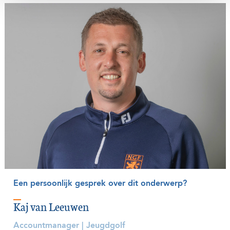
Een persoonlijk gesprek over dit onderwerp?
Kaj van Leeuwen
Accountmanager | Jeugdgolf