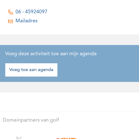
06 - 45924097
Mailadres
Voeg deze activiteit toe aan mijn agenda
Voeg toe aan agenda
Domeinpartners van golf