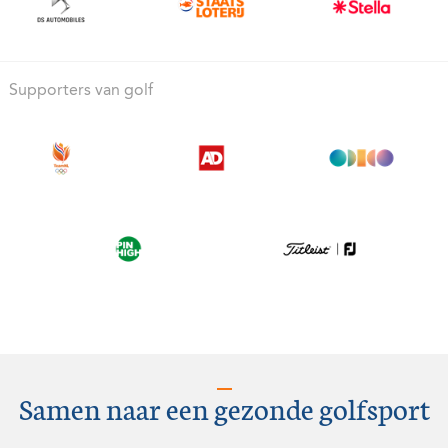
Supporters van golf
Samen naar een gezonde golfsport