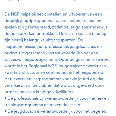
De NGF helpt bij het opstellen en uitvoeren van een
degelijk jeugdprogramma, waarin lessen, trainen en
spelen zijn geïntegreerd, zodat de jeugd spelenderwijs
de golfsport kan ontdekken. Plezier en sociale binding
zijn hierbij belangrijke uitgangspunten. De
jeugdcommissie, golfprofessional, jeugdcoaches en
ouders zijn gezamenlijk verantwoordelijk voor een
succesvol jeugdprogramma. Door de gezamenlijke inzet
wordt in het Regionaal NGF Jeugdtraject gewerkt aan
kwaliteit, structuur en continuïteit in het jeugdbeleid.
Het levert een jaarprogramma voor de jeugd op, dat
verankerd is in de club en dat wordt uitgevoerd door
professionals en kundige vrijwilligers.
• De professionals zijn verantwoordelijk voor het les- en
trainingsprogramma en geven de lessen.
• De jeugdcoach is verantwoordelijk voor het begeleid