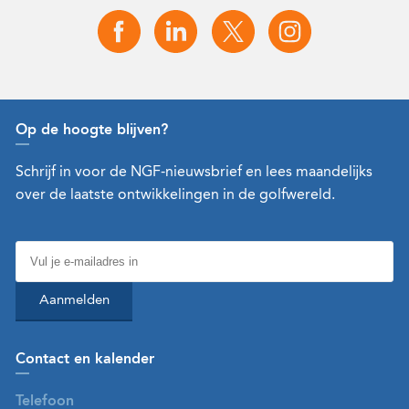
Op de hoogte blijven?
Schrijf in voor de NGF-nieuwsbrief en lees maandelijks
over de laatste ontwikkelingen in de golfwereld.
Aanmelden
Contact en kalender
Telefoon