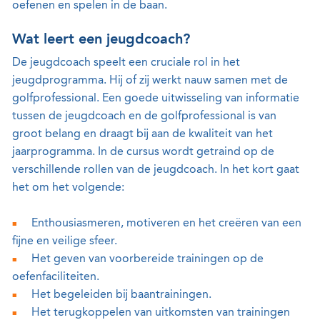
oefenen en spelen in de baan.
Wat leert een jeugdcoach?
De jeugdcoach speelt een cruciale rol in het
jeugdprogramma. Hij of zij werkt nauw samen met de
golfprofessional. Een goede uitwisseling van informatie
tussen de jeugdcoach en de golfprofessional is van
groot belang en draagt bij aan de kwaliteit van het
jaarprogramma. In de cursus wordt getraind op de
verschillende rollen van de jeugdcoach. In het kort gaat
het om het volgende:
Enthousiasmeren, motiveren en het creëren van een
fijne en veilige sfeer.
Het geven van voorbereide trainingen op de
oefenfaciliteiten.
Het begeleiden bij baantrainingen.
Het terugkoppelen van uitkomsten van trainingen