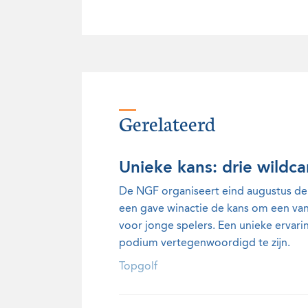
Gerelateerd
Unieke kans: drie wildca
De NGF organiseert eind augustus de 
een gave winactie de kans om een van 
voor jonge spelers. Een unieke ervari
podium vertegenwoordigd te zijn.
Topgolf