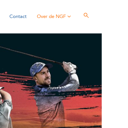
Contact
Over de NGF