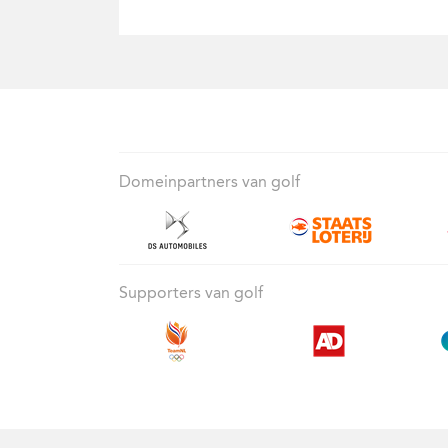
Domeinpartners van golf
Supporters van golf