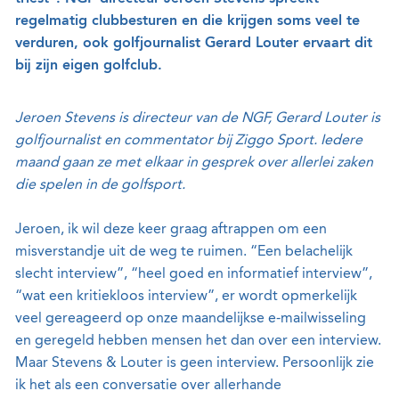
regelmatig clubbesturen en die krijgen soms veel te
verduren, ook golfjournalist Gerard Louter ervaart dit
bij zijn eigen golfclub.
Jeroen Stevens is directeur van de NGF, Gerard Louter is
golfjournalist en commentator bij Ziggo Sport. Iedere
maand gaan ze met elkaar in gesprek over allerlei zaken
die spelen in de golfsport.
Jeroen, ik wil deze keer graag aftrappen om een
misverstandje uit de weg te ruimen. “Een belachelijk
slecht interview”, “heel goed en informatief interview”,
“wat een kritiekloos interview”, er wordt opmerkelijk
veel gereageerd op onze maandelijkse e-mailwisseling
en geregeld hebben mensen het dan over een interview.
Maar Stevens & Louter is geen interview. Persoonlijk zie
ik het als een conversatie over allerhande