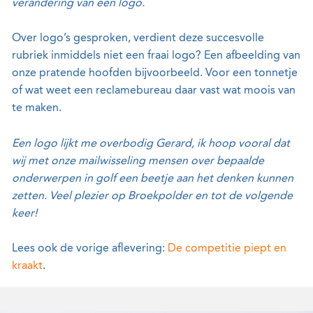
verandering van een logo.
Over logo’s gesproken, verdient deze succesvolle
rubriek inmiddels niet een fraai logo? Een afbeelding van
onze pratende hoofden bijvoorbeeld. Voor een tonnetje
of wat weet een reclamebureau daar vast wat moois van
te maken.
Een logo lijkt me overbodig Gerard, ik hoop vooral dat
wij met onze mailwisseling mensen over bepaalde
onderwerpen in golf een beetje aan het denken kunnen
zetten. Veel plezier op Broekpolder en tot de volgende
keer!
Lees ook de vorige aflevering:
De competitie piept en
kraakt
.