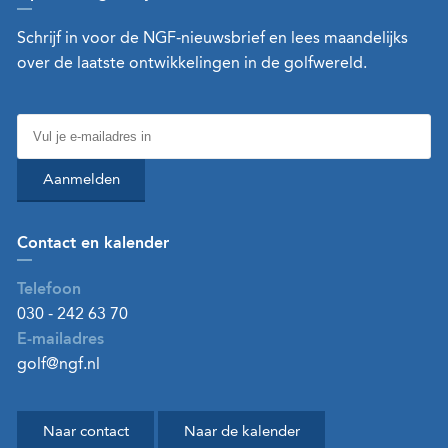
Schrijf in voor de NGF-nieuwsbrief en lees maandelijks
over de laatste ontwikkelingen in de golfwereld.
Aanmelden
Contact en kalender
Telefoon
030 - 242 63 70
E-mailadres
golf@ngf.nl
Naar contact
Naar de kalender