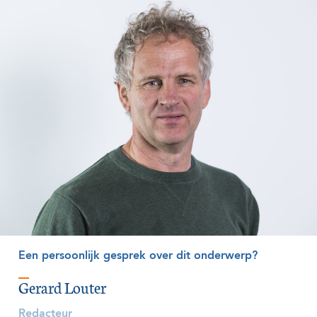
Een persoonlijk gesprek over dit onderwerp?
Gerard Louter
Redacteur