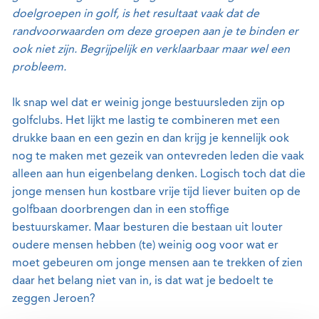
doelgroepen in golf, is het resultaat vaak dat de
randvoorwaarden om deze groepen aan je te binden er
ook niet zijn. Begrijpelijk en verklaarbaar maar wel een
probleem.
Ik snap wel dat er weinig jonge bestuursleden zijn op
golfclubs. Het lijkt me lastig te combineren met een
drukke baan en een gezin en dan krijg je kennelijk ook
nog te maken met gezeik van ontevreden leden die vaak
alleen aan hun eigenbelang denken. Logisch toch dat die
jonge mensen hun kostbare vrije tijd liever buiten op de
golfbaan doorbrengen dan in een stoffige
bestuurskamer. Maar besturen die bestaan uit louter
oudere mensen hebben (te) weinig oog voor wat er
moet gebeuren om jonge mensen aan te trekken of zien
daar het belang niet van in, is dat wat je bedoelt te
zeggen Jeroen?