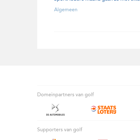
Algemeen
Domeinpartners van golf
Supporters van golf