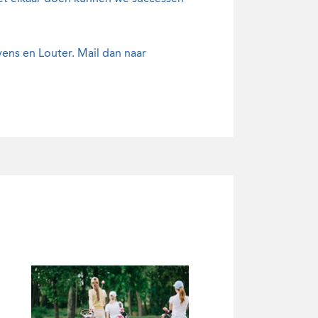
ens en Louter. Mail dan naar