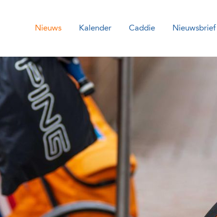
Nieuws
Kalender
Caddie
Nieuwsbrief