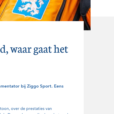
d, waar gaat het
mmentator bij Ziggo Sport. Eens
toon, over de prestaties van