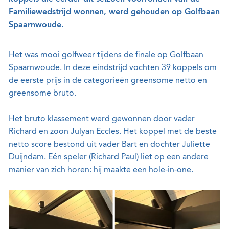
Familiewedstrijd wonnen, werd gehouden op Golfbaan
Spaarnwoude.
Het was mooi golfweer tijdens de finale op Golfbaan
Spaarnwoude. In deze eindstrijd vochten 39 koppels om
de eerste prijs in de categorieën greensome netto en
greensome bruto.
Het bruto klassement werd gewonnen door vader
Richard en zoon Julyan Eccles. Het koppel met de beste
netto score bestond uit vader Bart en dochter Juliette
Duijndam. Eén speler (Richard Paul) liet op een andere
manier van zich horen: hij maakte een hole-in-one.