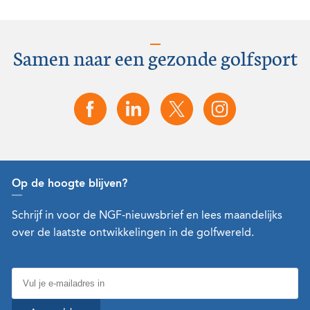
Samen naar een gezonde golfsport
Op de hoogte blijven?
Schrijf in voor de NGF-nieuwsbrief en lees maandelijks
over de laatste ontwikkelingen in de golfwereld.