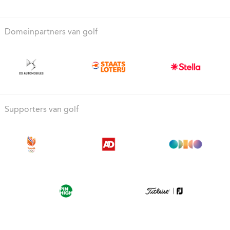
Domeinpartners van golf
Supporters van golf