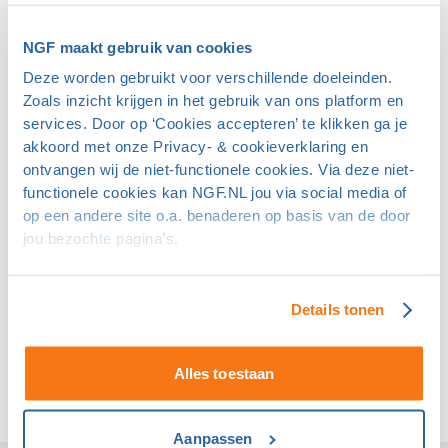
NGF maakt gebruik van cookies
Deze worden gebruikt voor verschillende doeleinden.
Zoals inzicht krijgen in het gebruik van ons platform en
services. Door op ‘Cookies accepteren’ te klikken ga je
akkoord met onze Privacy- & cookieverklaring en
ontvangen wij de niet-functionele cookies. Via deze niet-
functionele cookies kan NGF.NL jou via social media of
op een andere site o.a. benaderen op basis van de door
jou bezochte pagina’s.
Details tonen
Alles toestaan
Aanpassen