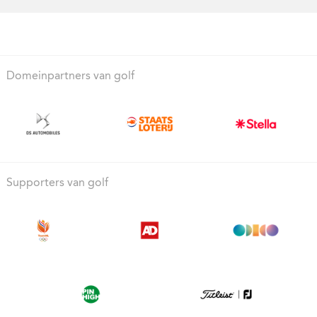
Domeinpartners van golf
Supporters van golf