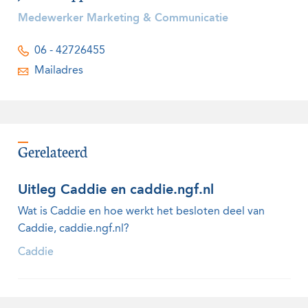
Medewerker Marketing & Communicatie
06 - 42726455
Mailadres
Gerelateerd
Uitleg Caddie en caddie.ngf.nl
Wat is Caddie en hoe werkt het besloten deel van
Caddie, caddie.ngf.nl?
Caddie