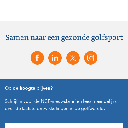
Samen naar een gezonde golfsport
Op de hoogte blijven?
Schrijf in voor de NGF-nieuwsbrief en lees maandelijks
over de laatste ontwikkelingen in de golfwereld.