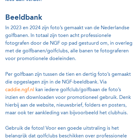
Beeldbank
In 2023 en 2024 zijn foto’s gemaakt van de Nederlandse
golfbanen. In totaal zijn toen acht professionele
fotografen door de NGF op pad gestuurd om, in overleg
met de golfbanen/golfclubs, alle banen te fotograferen
voor promotionele doeleinden.
Per golfbaan zijn tussen de tien en dertig foto’s gemaakt
die opgeslagen zijn in de NGF-beeldbank. Via
caddie.ngf.nl
kan iedere golfclub/golfbaan de foto’s
inzien en downloaden voor promotioneel gebruik. Denk
hierbij aan de website, nieuwsbrief, folders en posters,
maar ook ter aankleding van bijvoorbeeld het clubhuis.
Gebruik de fotos! Voor een goede uitstraling is het
belangrijk dat golfclubs beschikken over professionele