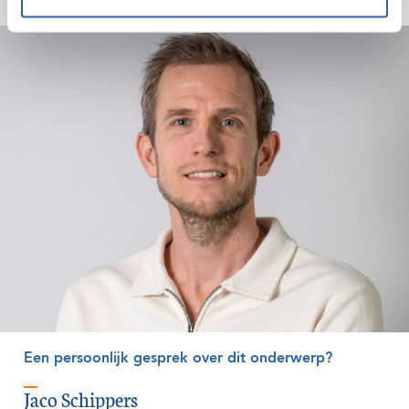
Een persoonlijk gesprek over dit onderwerp?
Jaco Schippers