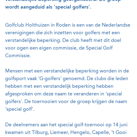
wordt aangeduid als 'special golfers'.
Golfclub Holthuizen in Roden is een van de Nederlandse
verenigingen die zich inzetten voor golfers met een
verstandelijke beperking. De club heeft met dit doel
voor ogen een eigen commissie, de Special Golf
Commissie.
Mensen met een verstandelijke beperking worden in de
golfsport vaak 'G-golfers' genoemd. De clubs die leden
hebben met een verstandelijk beperking hebben
afgesproken om deze naam te veranderen in 'special
golfers'. De toernooien voor de groep krijgen de naam
'special golf'.
De deelnemers aan het special golf-toernooi op 14 juni
kwamen uit Tilburg, Liemeer, Hengelo, Capelle, ’t Gooi