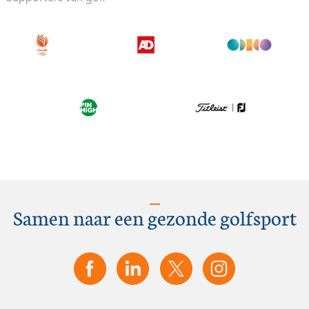
Samen naar een gezonde golfsport