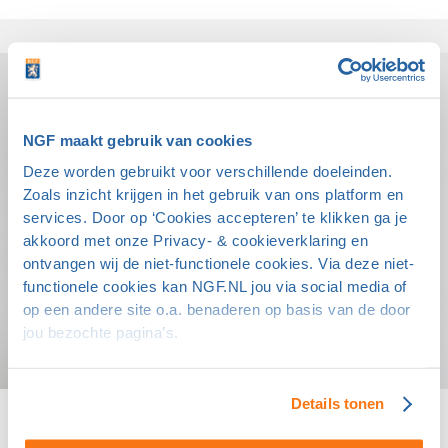
NGF maakt gebruik van cookies
Deze worden gebruikt voor verschillende doeleinden.
Zoals inzicht krijgen in het gebruik van ons platform en
services. Door op ‘Cookies accepteren’ te klikken ga je
akkoord met onze Privacy- & cookieverklaring en
ontvangen wij de niet-functionele cookies. Via deze niet-
functionele cookies kan NGF.NL jou via social media of
op een andere site o.a. benaderen op basis van de door
jou bezochte pagina’s.
Details tonen
Een persoonlijk gesprek over dit onderwerp?