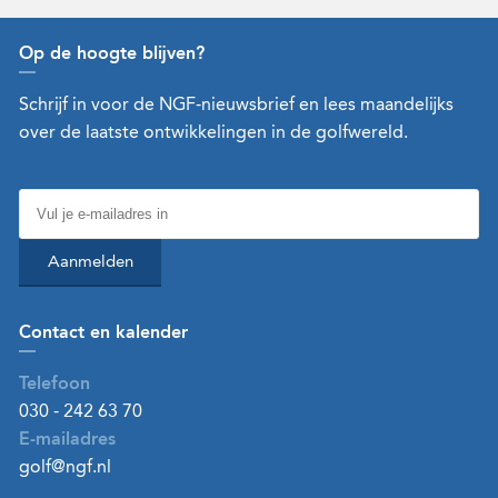
Op de hoogte blijven?
Schrijf in voor de NGF-nieuwsbrief en lees maandelijks
over de laatste ontwikkelingen in de golfwereld.
Aanmelden
Contact en kalender
Telefoon
030 - 242 63 70
E-mailadres
golf@ngf.nl