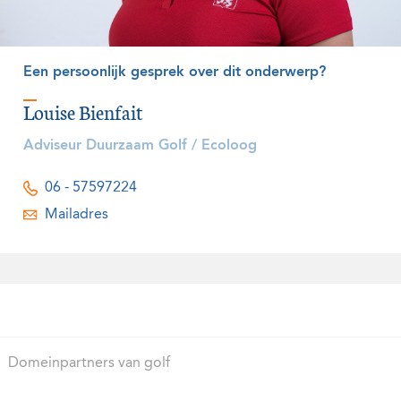
Een persoonlijk gesprek over dit onderwerp?
Louise Bienfait
Adviseur Duurzaam Golf / Ecoloog
06 - 57597224
Mailadres
Domeinpartners van golf