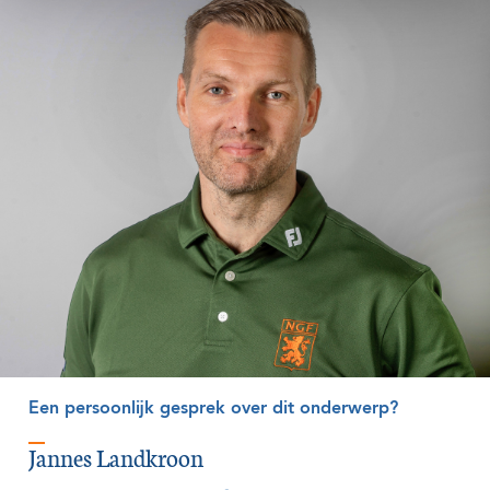
Een persoonlijk gesprek over dit onderwerp?
Jannes Landkroon