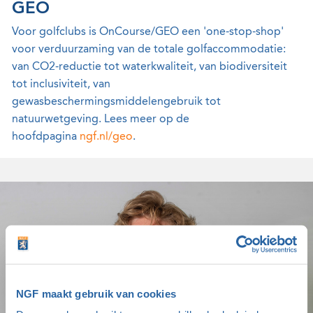
GEO
Voor golfclubs is OnCourse/GEO een 'one-stop-shop'
voor verduurzaming van de totale golfaccommodatie:
van CO2-reductie tot waterkwaliteit, van biodiversiteit
tot inclusiviteit, van
gewasbeschermingsmiddelengebruik tot
natuurwetgeving. Lees meer op de
hoofdpagina
ngf.nl/geo
.
NGF maakt gebruik van cookies