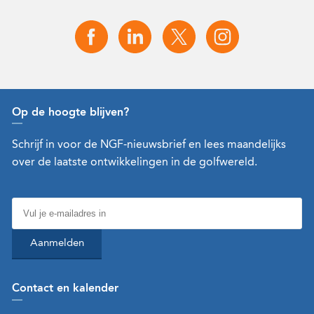
Op de hoogte blijven?
Schrijf in voor de NGF-nieuwsbrief en lees maandelijks
over de laatste ontwikkelingen in de golfwereld.
Aanmelden
Contact en kalender