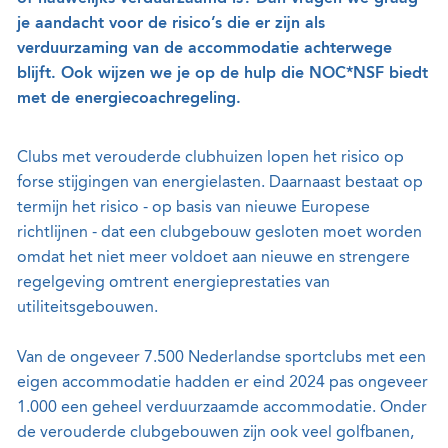
je aandacht voor de risico’s die er zijn als
verduurzaming van de accommodatie achterwege
blijft. Ook wijzen we je op de hulp die NOC*NSF biedt
met de energiecoachregeling.
Clubs met verouderde clubhuizen lopen het risico op
forse stijgingen van energielasten. Daarnaast bestaat op
termijn het risico - op basis van nieuwe Europese
richtlijnen - dat een clubgebouw gesloten moet worden
omdat het niet meer voldoet aan nieuwe en strengere
regelgeving omtrent energieprestaties van
utiliteitsgebouwen.
Van de ongeveer 7.500 Nederlandse sportclubs met een
eigen accommodatie hadden er eind 2024 pas ongeveer
1.000 een geheel verduurzaamde accommodatie. Onder
de verouderde clubgebouwen zijn ook veel golfbanen,