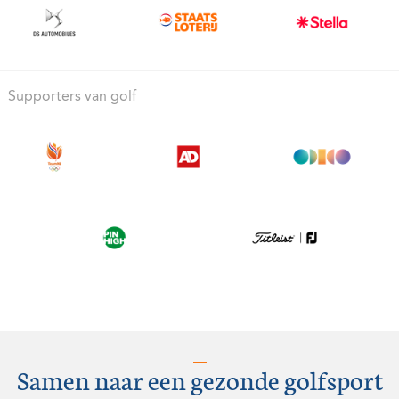
Supporters van golf
Samen naar een gezonde golfsport