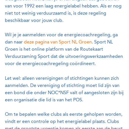
van voor 1992 een laag energielabel hebben. Als er nog
niet tot weinig verduurzaamd is, is deze regeling
beschikbaar voor jouw club.
Wil je je aanmelden voor de energiecoachregeling, ga
dan naar
deze pagina van Sport NL Groen
. Sport NL
Groen is het online platform van de Routekaart
Verduurzaming Sport dat de uitvoeringswerkzaamheden
voor de energiecoachregeling coördineert.
Let wel: alleen verenigingen of stichtingen kunnen zich
aanmelden. De vereniging of stichting moet lid zijn van
een bond die onder NOC*NSF valt of aangesloten zijn bij
een organisatie die lid is van het POS.
Om te bepalen welke clubs als eerste geholpen worden,
vindt er een controle op het energielabel plaats. Clubs