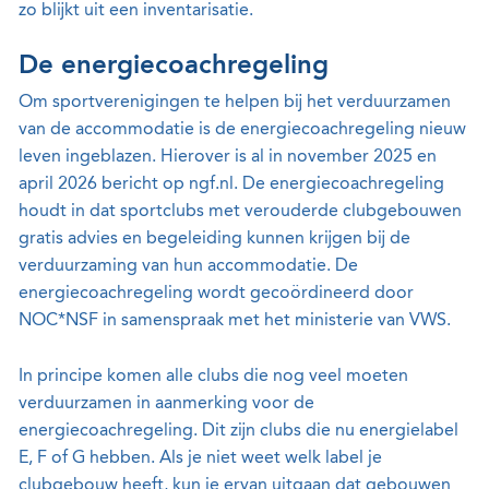
zo blijkt uit een inventarisatie.
De energiecoachregeling
Om sportverenigingen te helpen bij het verduurzamen
van de accommodatie is de energiecoachregeling nieuw
leven ingeblazen. Hierover is al in november 2025 en
april 2026 bericht op ngf.nl. De energiecoachregeling
houdt in dat sportclubs met verouderde clubgebouwen
gratis advies en begeleiding kunnen krijgen bij de
verduurzaming van hun accommodatie. De
energiecoachregeling wordt gecoördineerd door
NOC*NSF in samenspraak met het ministerie van VWS.
In principe komen alle clubs die nog veel moeten
verduurzamen in aanmerking voor de
energiecoachregeling. Dit zijn clubs die nu energielabel
E, F of G hebben. Als je niet weet welk label je
clubgebouw heeft, kun je ervan uitgaan dat gebouwen