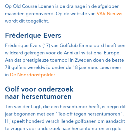
Op Old Course Loenen is de drainage in de afgelopen
maanden gerenoveerd. Op de website van
VAR Nieuws
wordt dit toegelicht.
Fréderique Evers
Fréderique Evers (17) van Golfclub Emmeloord heeft een
wildcard gekregen voor de Annika Invitational Europe.
Aan dat prestigieuze toernooi in Zweden doen de beste
78 golfers wereldwijd onder de 18 jaar mee. Lees meer
in
De Noordoostpolder
.
Golf voor onderzoek
naar hersentumoren
Tim van der Lugt, die een hersentumor heeft, is begin dit
jaar begonnen met een "Tee-off tegen hersentumoren".
Hij speelt honderd verschillende golfbanen om aandacht
te vragen voor onderzoek naar hersentumoren en geld