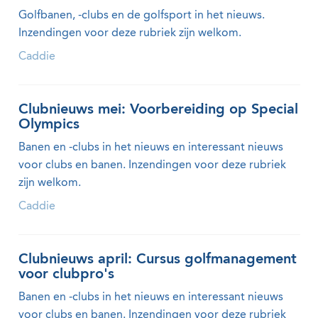
Golfbanen, -clubs en de golfsport in het nieuws.
Inzendingen voor deze rubriek zijn welkom.
Caddie
Clubnieuws mei: Voorbereiding op Special
Olympics
Banen en -clubs in het nieuws en interessant nieuws
voor clubs en banen. Inzendingen voor deze rubriek
zijn welkom.
Caddie
Clubnieuws april: Cursus golfmanagement
voor clubpro's
Banen en -clubs in het nieuws en interessant nieuws
voor clubs en banen. Inzendingen voor deze rubriek