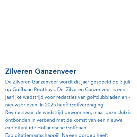
Zilveren Ganzenveer
De Zilveren Ganzenveer wordt dit jaar gespeeld op 3 juli
op Golfbaan Regthuys. De Zilveren Ganzenveer is een
jaarlijke wedstrijd voor redacties van golfclubbladen en -
nieuwsbrieven. In 2025 heeft Golfvereniging
Reymerswael de wedstrijd gewonnnen, maar deze club is
ontbonden in verband met de komst van een nieuwe
exploitant (de Hollandsche Golfbaan
Exploitatiemaatschappij). Na een oproep heeft