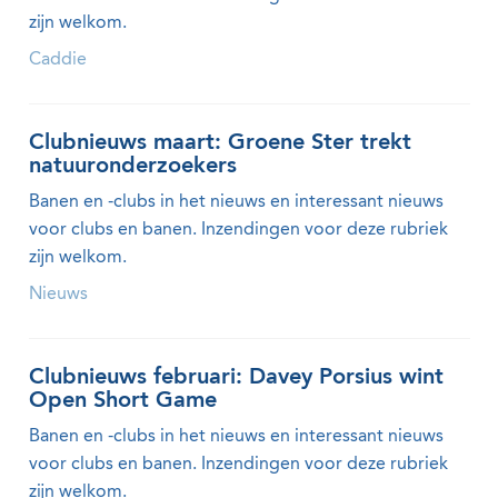
zijn welkom.
Caddie
Clubnieuws maart: Groene Ster trekt
natuuronderzoekers
Banen en -clubs in het nieuws en interessant nieuws
voor clubs en banen. Inzendingen voor deze rubriek
zijn welkom.
Nieuws
Clubnieuws februari: Davey Porsius wint
Open Short Game
Banen en -clubs in het nieuws en interessant nieuws
voor clubs en banen. Inzendingen voor deze rubriek
zijn welkom.