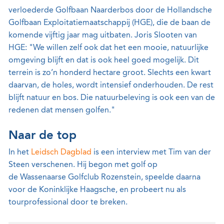
verloederde Golfbaan Naarderbos door de Hollandsche
Golfbaan Exploitatiemaatschappij (HGE), die de baan de
komende vijftig jaar mag uitbaten. Joris Slooten van
HGE: "We willen zelf ook dat het een mooie, natuurlijke
omgeving blijft en dat is ook heel goed mogelijk. Dit
terrein is zo’n honderd hectare groot. Slechts een kwart
daarvan, de holes, wordt intensief onderhouden. De rest
blijft natuur en bos. Die natuurbeleving is ook een van de
redenen dat mensen golfen."
Naar de top
In het
Leidsch Dagblad
is een interview met Tim van der
Steen verschenen. Hij begon met golf op
de Wassenaarse Golfclub Rozenstein, speelde daarna
voor de Koninklijke Haagsche, en probeert nu als
tourprofessional door te breken.