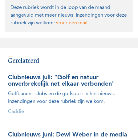
Deze rubriek wordt in de loop van de maand
aangevuld met meer nieuws. Inzendingen voor deze
rubriek zijn welkom:
stuur een mail
.
Gerelateerd
Clubnieuws juli: "Golf en natuur
onverbrekelijk net elkaar verbonden"
Golfbanen, -clubs en de golfsport in het nieuws.
Inzendingen voor deze rubriek zijn welkom.
Caddie
Clubnieuws juni: Dewi Weber in de media