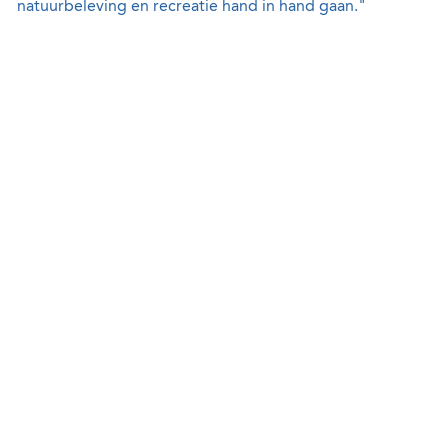
natuurbeleving en recreatie hand in hand gaan."