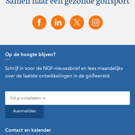
Op de hoogte blijven?
Schrijf in voor de NGF-nieuwsbrief en lees maandelijks
over de laatste ontwikkelingen in de golfwereld.
Aanmelden
Contact en kalender