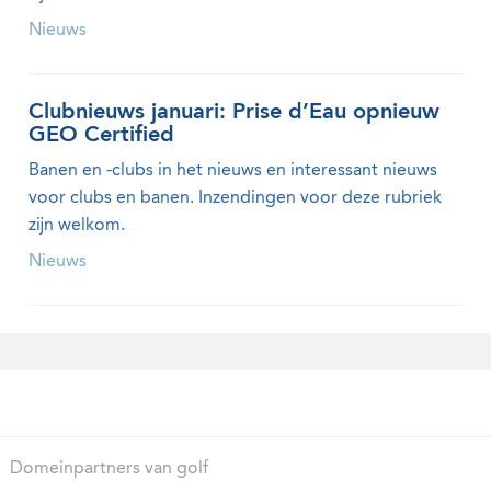
Nieuws
Clubnieuws januari: Prise d’Eau opnieuw
GEO Certified
Banen en -clubs in het nieuws en interessant nieuws
voor clubs en banen. Inzendingen voor deze rubriek
zijn welkom.
Nieuws
Domeinpartners van golf