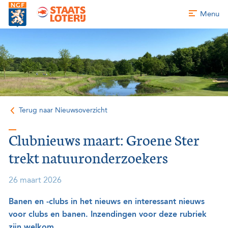
Menu
Terug naar Nieuwsoverzicht
Clubnieuws maart: Groene Ster
trekt natuuronderzoekers
26 maart 2026
Banen en -clubs in het nieuws en interessant nieuws
voor clubs en banen. Inzendingen voor deze rubriek
zijn welkom.