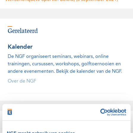
Gerelateerd
Kalender
De NGF organiseert seminars, webinars, online
trainingen, cursussen, workshops, golftoernooien en
andere evenementen. Bekijk de kalender van de NGF.
Over de NGF