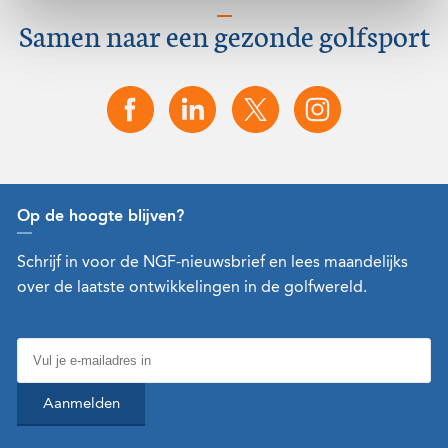
Samen naar een gezonde golfsport
Op de hoogte blijven?
Schrijf in voor de NGF-nieuwsbrief en lees maandelijks
over de laatste ontwikkelingen in de golfwereld.
Aanmelden