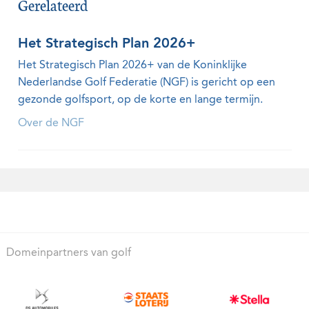
Gerelateerd
Het Strategisch Plan 2026+
Het Strategisch Plan 2026+ van de Koninklijke
Nederlandse Golf Federatie (NGF) is gericht op een
gezonde golfsport, op de korte en lange termijn.
Over de NGF
Domeinpartners van golf