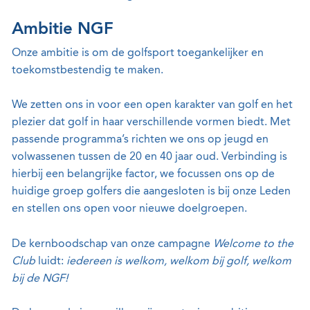
Ambitie NGF
Onze ambitie is om de golfsport toegankelijker en
toekomstbestendig te maken.
We zetten ons in voor een open karakter van golf en het
plezier dat golf in haar verschillende vormen biedt. Met
passende programma’s richten we ons op jeugd en
volwassenen tussen de 20 en 40 jaar oud. Verbinding is
hierbij een belangrijke factor, we focussen ons op de
huidige groep golfers die aangesloten is bij onze Leden
en stellen ons open voor nieuwe doelgroepen.
De kernboodschap van onze campagne
Welcome to the
Club
luidt:
iedereen is welkom, welkom bij golf, welkom
bij de NGF!