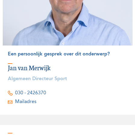
Een persoonlijk gesprek over dit onderwerp?
Jan van Merwijk
Algemeen Directeur Sport
030 - 2426370
Mailadres