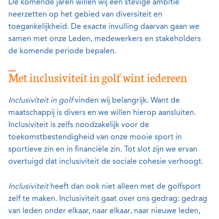
De komende jaren willen wij een stevige ambitie
neerzetten op het gebied van diversiteit en
toegankelijkheid. De exacte invulling daarvan gaan we
samen met onze Leden, medewerkers en stakeholders
de komende periode bepalen.
Met inclusiviteit in golf wint iedereen
Inclusiviteit in golf
vinden wij belangrijk. Want de
maatschappij is divers en we willen hierop aansluiten.
Inclusiviteit is zelfs noodzakelijk voor de
toekomstbestendigheid van onze mooie sport in
sportieve zin en in financiële zin. Tot slot zijn we ervan
overtuigd dat inclusiviteit de sociale cohesie verhoogt.
Inclusiviteit
heeft dan ook niet alleen met de golfsport
zelf te maken. Inclusiviteit gaat over ons gedrag: gedrag
van leden onder elkaar, naar elkaar, naar nieuwe leden,