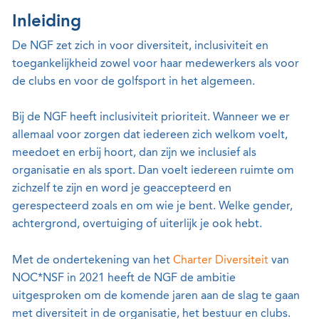
Inleiding
De NGF zet zich in voor diversiteit, inclusiviteit en
toegankelijkheid zowel voor haar medewerkers als voor
de clubs en voor de golfsport in het algemeen.
Bij de NGF heeft inclusiviteit prioriteit. Wanneer we er
allemaal voor zorgen dat iedereen zich welkom voelt,
meedoet en erbij hoort, dan zijn we inclusief als
organisatie en als sport. Dan voelt iedereen ruimte om
zichzelf te zijn en word je geaccepteerd en
gerespecteerd zoals en om wie je bent. Welke gender,
achtergrond, overtuiging of uiterlijk je ook hebt.
Met de ondertekening van het
Charter Diversiteit
van
NOC*NSF in 2021 heeft de NGF de ambitie
uitgesproken om de komende jaren aan de slag te gaan
met diversiteit in de organisatie, het bestuur en clubs.