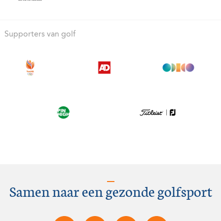
Supporters van golf
Samen naar een gezonde golfsport