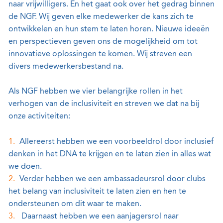
naar vrijwilligers. En het gaat ook over het gedrag binnen
de NGF. Wij geven elke medewerker de kans zich te
ontwikkelen en hun stem te laten horen. Nieuwe ideeën
en perspectieven geven ons de mogelijkheid om tot
innovatieve oplossingen te komen. Wij streven een
divers medewerkersbestand na.
Als NGF hebben we vier belangrijke rollen in het
verhogen van de inclusiviteit en streven we dat na bij
onze activiteiten:
Allereerst hebben we een voorbeeldrol door inclusief
denken in het DNA te krijgen en te laten zien in alles wat
we doen.
Verder hebben we een ambassadeursrol door clubs
het belang van inclusiviteit te laten zien en hen te
ondersteunen om dit waar te maken.
Daarnaast hebben we een aanjagersrol naar