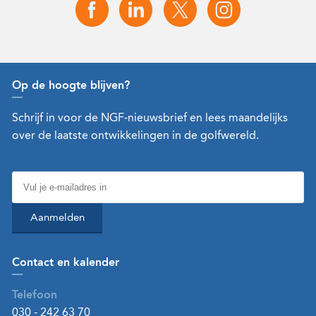
Op de hoogte blijven?
Schrijf in voor de NGF-nieuwsbrief en lees maandelijks
over de laatste ontwikkelingen in de golfwereld.
Aanmelden
Contact en kalender
Telefoon
030 - 242 63 70