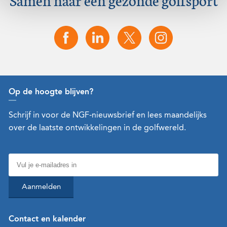
Op de hoogte blijven?
Schrijf in voor de NGF-nieuwsbrief en lees maandelijks
over de laatste ontwikkelingen in de golfwereld.
Aanmelden
Contact en kalender