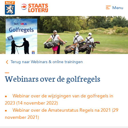
Menu
Terug naar Webinars & online trainingen
Webinars over de golfregels
Webinar over de wijzigingen van de golfregels in
2023 (14 november 2022)
Webinar over de Amateurstatus Regels na 2021 (29
november 2021)