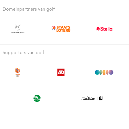
Domeinpartners van golf
Supporters van golf