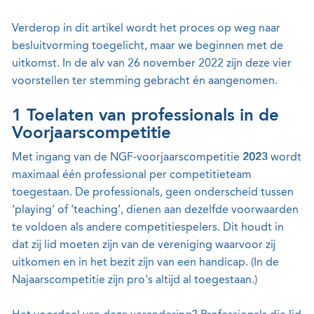
Verderop in dit artikel wordt het proces op weg naar
besluitvorming toegelicht, maar we beginnen met de
uitkomst. In de alv van 26 november 2022 zijn deze vier
voorstellen ter stemming gebracht én aangenomen.
1 Toelaten van professionals in de
Voorjaarscompetitie
Met ingang van de NGF-voorjaarscompetitie
2023
wordt
maximaal één professional per competitieteam
toegestaan. De professionals, geen onderscheid tussen
‘playing’ of ‘teaching’, dienen aan dezelfde voorwaarden
te voldoen als andere competitiespelers. Dit houdt in
dat zij lid moeten zijn van de vereniging waarvoor zij
uitkomen en in het bezit zijn van een handicap. (In de
Najaarscompetitie zijn pro's altijd al toegestaan.)