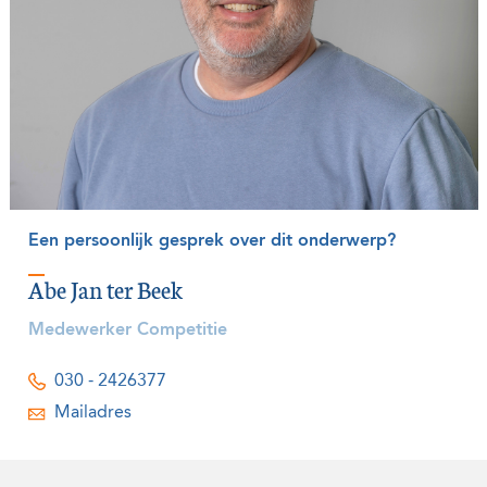
Een persoonlijk gesprek over dit onderwerp?
Abe Jan ter Beek
Medewerker Competitie
030 - 2426377
Mailadres