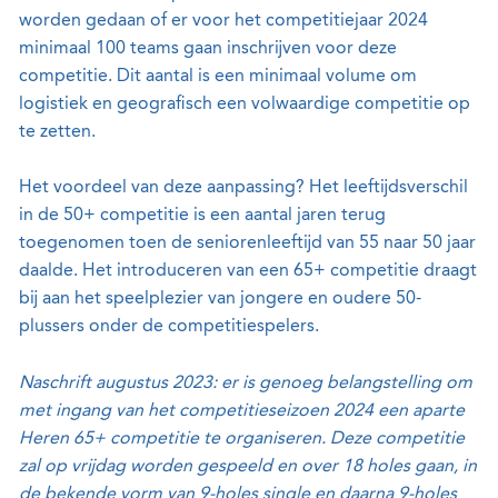
worden gedaan of er voor het competitiejaar 2024
minimaal 100 teams gaan inschrijven voor deze
competitie. Dit aantal is een minimaal volume om
logistiek en geografisch een volwaardige competitie op
te zetten.
Het voordeel van deze aanpassing? Het leeftijdsverschil
in de 50+ competitie is een aantal jaren terug
toegenomen toen de seniorenleeftijd van 55 naar 50 jaar
daalde. Het introduceren van een 65+ competitie draagt
bij aan het speelplezier van jongere en oudere 50-
plussers onder de competitiespelers.
Naschrift augustus 2023: er is genoeg belangstelling om
met ingang van het competitieseizoen 2024 een aparte
Heren 65+ competitie te organiseren. Deze competitie
zal op vrijdag worden gespeeld en over 18 holes gaan, in
de bekende vorm van 9-holes single en daarna 9-holes