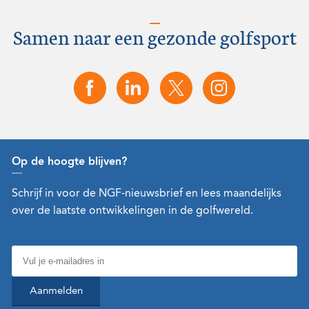
Samen naar een gezonde golfsport
Op de hoogte blijven?
Schrijf in voor de NGF-nieuwsbrief en lees maandelijks
over de laatste ontwikkelingen in de golfwereld.
Aanmelden