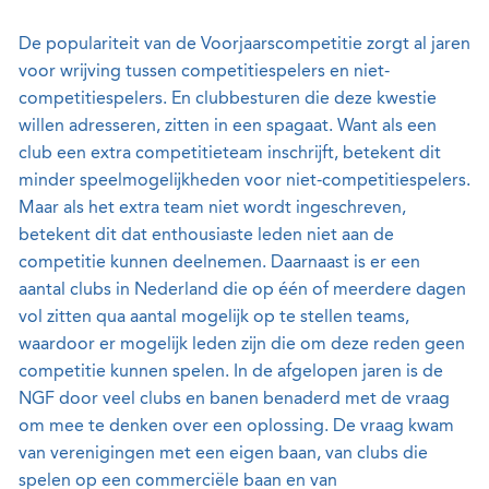
De populariteit van de Voorjaarscompetitie zorgt al jaren
voor wrijving tussen competitiespelers en niet-
competitiespelers. En clubbesturen die deze kwestie
willen adresseren, zitten in een spagaat. Want als een
club een extra competitieteam inschrijft, betekent dit
minder speelmogelijkheden voor niet-competitiespelers.
Maar als het extra team niet wordt ingeschreven,
betekent dit dat enthousiaste leden niet aan de
competitie kunnen deelnemen. Daarnaast is er een
aantal clubs in Nederland die op één of meerdere dagen
vol zitten qua aantal mogelijk op te stellen teams,
waardoor er mogelijk leden zijn die om deze reden geen
competitie kunnen spelen. In de afgelopen jaren is de
NGF door veel clubs en banen benaderd met de vraag
om mee te denken over een oplossing. De vraag kwam
van verenigingen met een eigen baan, van clubs die
spelen op een commerciële baan en van