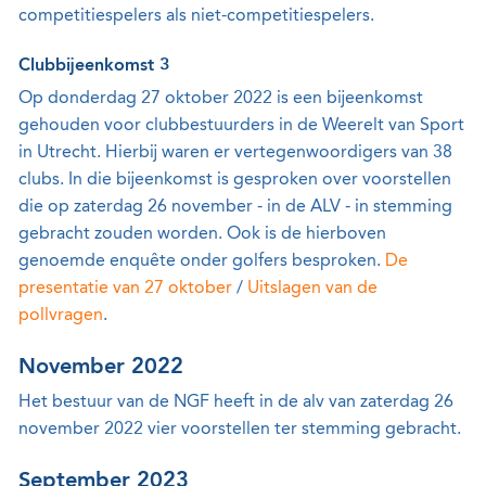
competitiespelers als niet-competitiespelers.
Clubbijeenkomst 3
Op donderdag 27 oktober 2022 is een bijeenkomst
gehouden voor clubbestuurders in de Weerelt van Sport
in Utrecht. Hierbij waren er vertegenwoordigers van 38
clubs. In die bijeenkomst is gesproken over voorstellen
die op zaterdag 26 november - in de ALV - in stemming
gebracht zouden worden. Ook is de hierboven
genoemde enquête onder golfers besproken.
De
presentatie van 27 oktober
/
Uitslagen van de
pollvragen
.
November 2022
Het bestuur van de NGF heeft in de alv van zaterdag 26
november 2022 vier voorstellen ter stemming gebracht.
September 2023