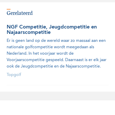
Gerelateerd
NGF Competitie, Jeugdcompetitie en
Najaarscompetitie
Er is geen land op de wereld waar zo massaal aan een
nationale golfcompetitie wordt meegedaan als
Nederland. In het voorjaar wordt de
Voorjaarscompetitie gespeeld. Daarnaast is er elk jaar
ook de Jeugdcompetitie en de Najaarscompetitie.
Topgolf