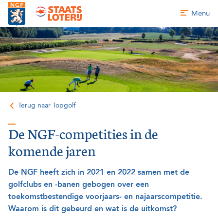
Menu
Terug naar Topgolf
De NGF-competities in de
komende jaren
De NGF heeft zich in 2021 en 2022 samen met de
golfclubs en -banen gebogen over een
toekomstbestendige voorjaars- en najaarscompetitie.
Waarom is dit gebeurd en wat is de uitkomst?