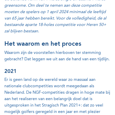
greensome. Om deel te nemen aan deze competitie
moeten de spelers op 1 april 2024 minimaal de leeftijd
van 65 jaar hebben bereikt. Voor de volledigheid, de al
bestaande aparte 18-holes competitie voor Heren 50+
zal blijven bestaan.
Het waarom en het proces
Waarom zijn de voorstellen hierboven ter stemming
gebracht? Dat leggen we uit aan de hand van een tijdlijn.
2021
Er is geen land op de wereld waar zo massaal aan
nationale clubcompetities wordt meegedaan als
Nederland. De NGF-competities dragen in hoge mate bij
aan het realiseren van een belangrijk doel dat is
uitgesproken in het Stragisch Plan 2021+: dat zo veel
mogelijk golfers geregeld in een jaar en met plezier