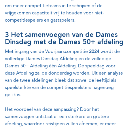
om meer competitieteams in te schrijven of de
vrijgekomen capaciteit vrij te houden voor niet-
competitiespelers en gastspelers.
3 Het samenvoegen van de Dames
Dinsdag met de Dames 50+ afdeling
Met ingang van de Voorjaarscompetitie
2024
wordt de
volledige Dames Dinsdag Afdeling en de volledige
Dames 50+ Afdeling één Afdeling. De speeldag voor
deze Afdeling zal de donderdag worden. Uit een analyse
van de twee afdelingen bleek dat zowel de leeftijd als
speelsterkte van de competitiespeelsters nagenoeg
gelijk is.
Het voordeel van deze aanpassing? Door het
samenvoegen ontstaat er een sterkere en grotere
afdeling, waardoor reistijden zullen afnemen, er meer