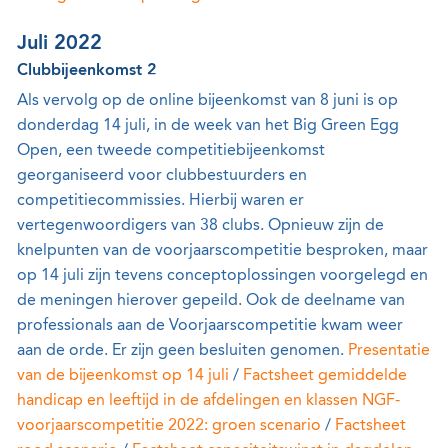
Juli 2022
Clubbijeenkomst 2
Als vervolg op de online bijeenkomst van 8 juni is op
donderdag 14 juli, in de week van het Big Green Egg
Open, een tweede competitiebijeenkomst
georganiseerd voor clubbestuurders en
competitiecommissies. Hierbij waren er
vertegenwoordigers van 38 clubs. Opnieuw zijn de
knelpunten van de voorjaarscompetitie besproken, maar
op 14 juli zijn tevens conceptoplossingen voorgelegd en
de meningen hierover gepeild. Ook de deelname van
professionals aan de Voorjaarscompetitie kwam weer
aan de orde. Er zijn geen besluiten genomen.
Presentatie
van de bijeenkomst op 14 juli
/
Factsheet gemiddelde
handicap en leeftijd in de afdelingen en klassen NGF-
voorjaarscompetitie 2022: groen scenario
/
Factsheet