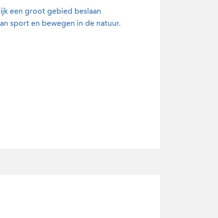
jk een groot gebied beslaan
aan sport en bewegen in de natuur.