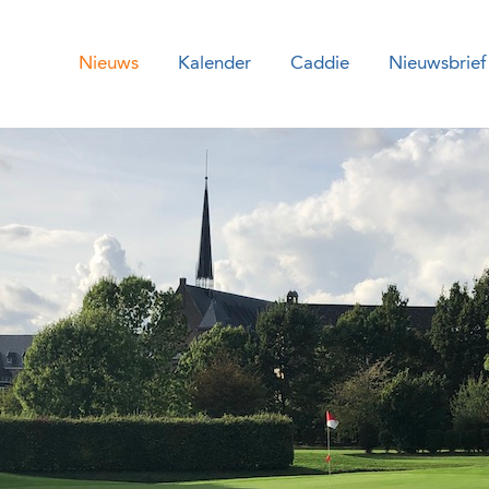
Nieuws
Kalender
Caddie
Nieuwsbrief