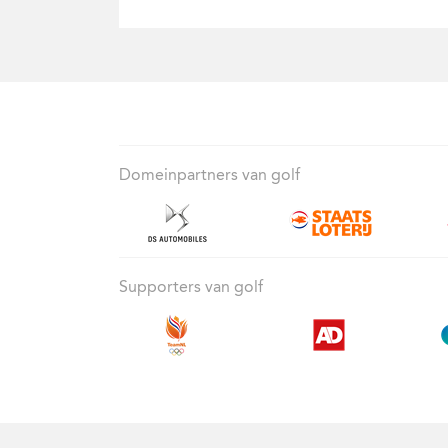
Domeinpartners van golf
Supporters van golf