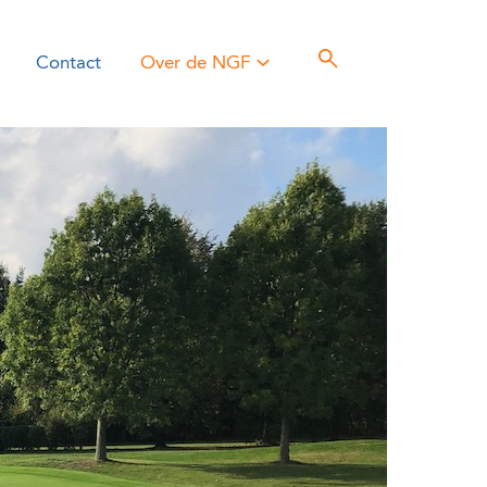
Contact
Over de NGF