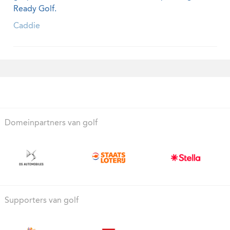
Ready Golf.
Caddie
Domeinpartners van golf
Supporters van golf