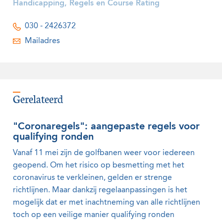
Handicapping, Regels en Course Rating
030 - 2426372
Mailadres
Gerelateerd
"Coronaregels": aangepaste regels voor
qualifying ronden
Vanaf 11 mei zijn de golfbanen weer voor iedereen
geopend. Om het risico op besmetting met het
coronavirus te verkleinen, gelden er strenge
richtlijnen. Maar dankzij regelaanpassingen is het
mogelijk dat er met inachtneming van alle richtlijnen
toch op een veilige manier qualifying ronden