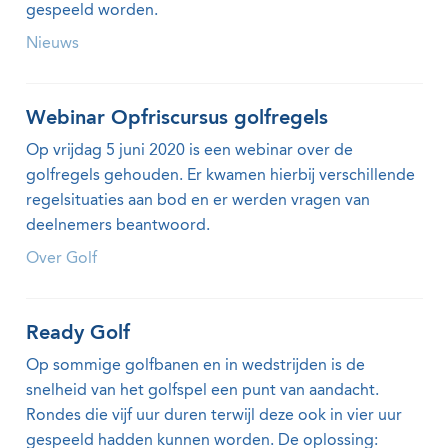
gespeeld worden.
Nieuws
Webinar Opfriscursus golfregels
Op vrijdag 5 juni 2020 is een webinar over de
golfregels gehouden. Er kwamen hierbij verschillende
regelsituaties aan bod en er werden vragen van
deelnemers beantwoord.
Over Golf
Ready Golf
Op sommige golfbanen en in wedstrijden is de
snelheid van het golfspel een punt van aandacht.
Rondes die vijf uur duren terwijl deze ook in vier uur
gespeeld hadden kunnen worden. De oplossing: