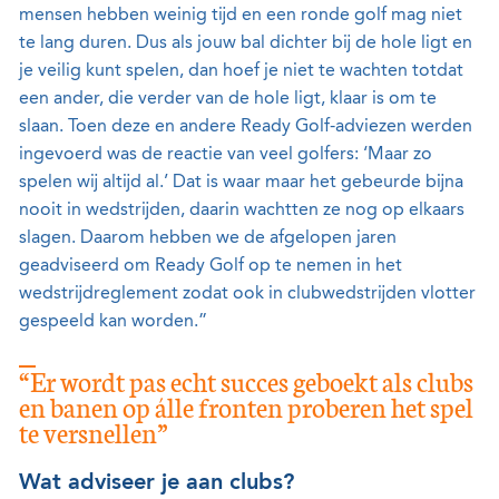
mensen hebben weinig tijd en een ronde golf mag niet
te lang duren. Dus als jouw bal dichter bij de hole ligt en
je veilig kunt spelen, dan hoef je niet te wachten totdat
een ander, die verder van de hole ligt, klaar is om te
slaan. Toen deze en andere Ready Golf-adviezen werden
ingevoerd was de reactie van veel golfers: ‘Maar zo
spelen wij altijd al.’ Dat is waar maar het gebeurde bijna
nooit in wedstrijden, daarin wachtten ze nog op elkaars
slagen. Daarom hebben we de afgelopen jaren
geadviseerd om Ready Golf op te nemen in het
wedstrijdreglement zodat ook in clubwedstrijden vlotter
gespeeld kan worden.”
“Er wordt pas echt succes geboekt als clubs
en banen op álle fronten proberen het spel
te versnellen”
Wat adviseer je aan clubs?