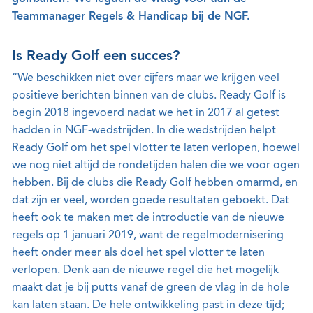
Teammanager Regels & Handicap bij de NGF.
Is Ready Golf een succes?
“We beschikken niet over cijfers maar we krijgen veel
positieve berichten binnen van de clubs. Ready Golf is
begin 2018 ingevoerd nadat we het in 2017 al getest
hadden in NGF-wedstrijden. In die wedstrijden helpt
Ready Golf om het spel vlotter te laten verlopen, hoewel
we nog niet altijd de rondetijden halen die we voor ogen
hebben. Bij de clubs die Ready Golf hebben omarmd, en
dat zijn er veel, worden goede resultaten geboekt. Dat
heeft ook te maken met de introductie van de nieuwe
regels op 1 januari 2019, want de regelmodernisering
heeft onder meer als doel het spel vlotter te laten
verlopen. Denk aan de nieuwe regel die het mogelijk
maakt dat je bij putts vanaf de green de vlag in de hole
kan laten staan. De hele ontwikkeling past in deze tijd;