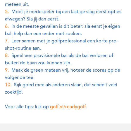
meteen uit.
Moet je medespeler bij een lastige slag eerst opties
afwegen? Sla jij dan eerst.
In de meeste gevallen is dit beter: sla eerst je eigen
bal, help dan een ander met zoeken.
Leer samen met je golfprofessional een korte pre-
shot-routine aan.
Speel een provisionele bal als de bal verloren of
buiten de baan zou kunnen zijn.
Maak de green meteen vrij, noteer de scores op de
volgende tee.
Kijk goed mee als anderen slaan, dat scheelt veel
zoektijd.
Voor alle tips: kijk op
golf.nl/readygolf
.