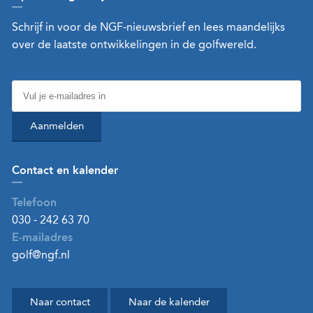
Schrijf in voor de NGF-nieuwsbrief en lees maandelijks
over de laatste ontwikkelingen in de golfwereld.
Aanmelden
Contact en kalender
Telefoon
030 - 242 63 70
E-mailadres
golf@ngf.nl
Naar contact
Naar de kalender