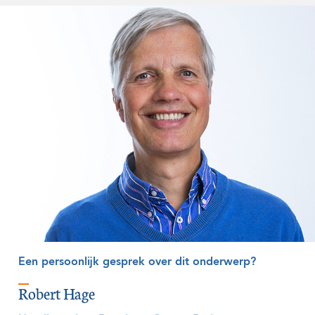
Een persoonlijk gesprek over dit onderwerp?
Robert Hage