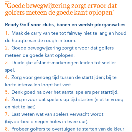
"Goede bewegwijzering zorgt ervoor dat
golfers meteen de goede kant oplopen"
Ready Golf voor clubs, banen en wedstrijdorganisaties
Maak de carry van tee tot fairway niet te lang en houd
de hoogte van de rough in toom.
Goede bewegwijzering zorgt ervoor dat golfers
meteen de goede kant oplopen.
Duidelijke afstandsmarkeringen leiden tot sneller
spel.
Zorg voor genoeg tijd tussen de starttijden; bij te
korte intervallen loopt het vast.
Denk goed na over het aantal spelers per starttijd.
Zorg ervoor dat spelers op tijd starten (niet te vroeg
en niet te laat)
Laat weten wat van spelers verwacht wordt
(bijvoorbeeld negen holes in twee uur).
Probeer golfers te overtuigen te starten van de kleur