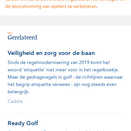
de doorstroming van spelers te verbeteren
.
Gerelateerd
Veiligheid en zorg voor de baan
Sinds de regelmodernisering van 2019 komt het
woord 'etiquette' niet meer voor in het regelboekje.
Maar de gedragsregels in golf - de richtlijnen waarnaar
het begrip etiquette verwees - zijn nog steeds even
belangrijk.
Caddie
Ready Golf