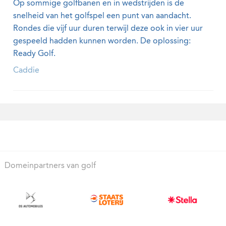
Op sommige golfbanen en in wedstrijden is de
snelheid van het golfspel een punt van aandacht.
Rondes die vijf uur duren terwijl deze ook in vier uur
gespeeld hadden kunnen worden. De oplossing:
Ready Golf.
Caddie
Domeinpartners van golf