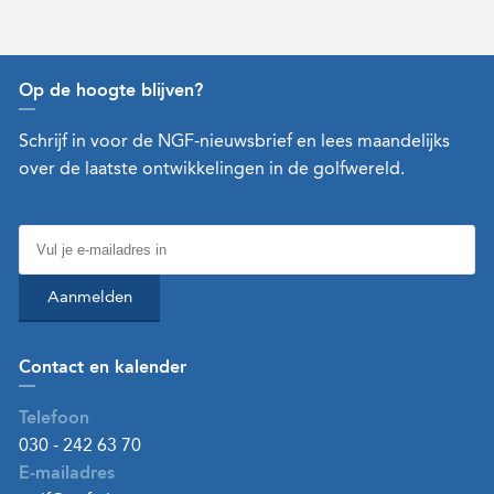
Op de hoogte blijven?
Schrijf in voor de NGF-nieuwsbrief en lees maandelijks
over de laatste ontwikkelingen in de golfwereld.
Aanmelden
Contact en kalender
Telefoon
030 - 242 63 70
E-mailadres