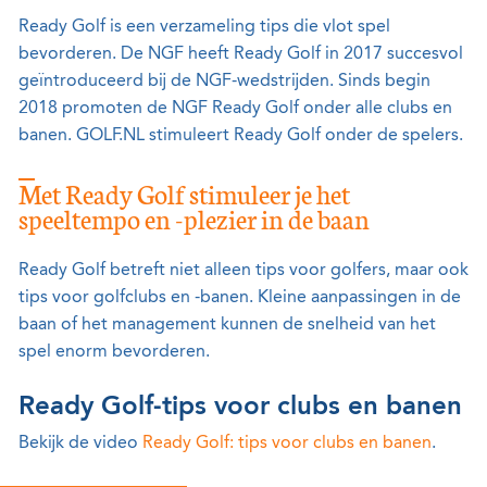
Ready Golf is een verzameling tips die vlot spel
bevorderen. De NGF heeft Ready Golf in 2017 succesvol
geïntroduceerd bij de NGF-wedstrijden. Sinds begin
2018 promoten de NGF Ready Golf onder alle clubs en
banen. GOLF.NL stimuleert Ready Golf onder de spelers.
Met Ready Golf stimuleer je het
speeltempo en -plezier in de baan
Ready Golf betreft niet alleen tips voor golfers, maar ook
tips voor golfclubs en -banen. Kleine aanpassingen in de
baan of het management kunnen de snelheid van het
spel enorm bevorderen.
Ready Golf-tips voor clubs en banen
Bekijk de video
Ready Golf: tips voor clubs en banen
.