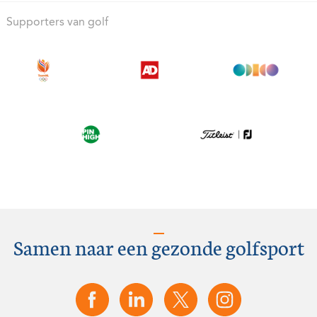
Supporters van golf
Samen naar een gezonde golfsport