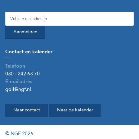
Aanmelden
Contact en kalender
Telefoon
030 - 242 63 70
E-mailadres
golf@ngf.nl
Naar contact
Naar de kalender
© NGF 2026