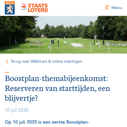
Menu
Terug naar Webinars & online trainingen
Boostplan-themabijeenkomst:
Reserveren van starttijden, een
blijvertje?
10 juli 2020
Op 10 juli 2020 is een eerste Boostplan-