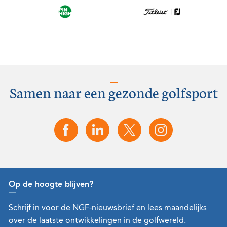
Samen naar een gezonde golfsport
Op de hoogte blijven?
Schrijf in voor de NGF-nieuwsbrief en lees maandelijks
over de laatste ontwikkelingen in de golfwereld.