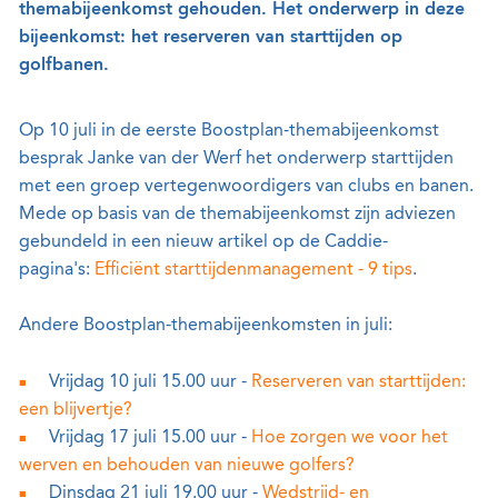
themabijeenkomst gehouden. Het onderwerp in deze
bijeenkomst: het reserveren van starttijden op
golfbanen.
Op 10 juli in de eerste Boostplan-themabijeenkomst
besprak Janke van der Werf het onderwerp starttijden
met een groep vertegenwoordigers van clubs en banen.
Mede op basis van de themabijeenkomst zijn adviezen
gebundeld in een nieuw artikel op de Caddie-
pagina's:
Efficiënt starttijdenmanagement - 9 tips
.
Andere Boostplan-themabijeenkomsten in juli:
Vrijdag 10 juli 15.00 uur -
Reserveren van starttijden:
een blijvertje?
Vrijdag 17 juli 15.00 uur -
Hoe zorgen we voor het
werven en behouden van nieuwe golfers?
Dinsdag 21 juli 19.00 uur -
Wedstrijd- en