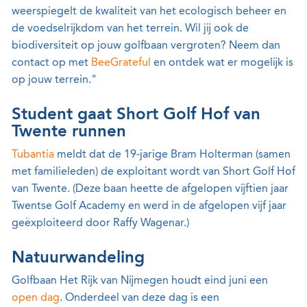
weerspiegelt de kwaliteit van het ecologisch beheer en
de voedselrijkdom van het terrein. Wil jij ook de
biodiversiteit op jouw golfbaan vergroten? Neem dan
contact op met
BeeGrateful
en ontdek wat er mogelijk is
op jouw terrein."
Student gaat Short Golf Hof van
Twente runnen
Tubantia
meldt dat de 19-jarige Bram Holterman (samen
met familieleden) de exploitant wordt van Short Golf Hof
van Twente. (Deze baan heette de afgelopen vijftien jaar
Twentse Golf Academy en werd in de afgelopen vijf jaar
geëxploiteerd door Raffy Wagenar.)
Natuurwandeling
Golfbaan Het Rijk van Nijmegen houdt eind juni een
open dag
. Onderdeel van deze dag is een