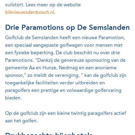
vuilstort. Lees meer op de website
kliknieuwsdenbosch.nl
.
Drie Paramotions op De Semslanden
Golfclub de Semslanden heeft een nieuwe Paramotion,
een speciaal aangepaste golfwagen voor mensen met
een fysieke beperking. De club beschikt nu over drie
Paramotions. "Dankzij de genereuze sponsoring van de
gemeente Aa en Hunze, Nedmag en een anonieme
sponsor," zo meldt de vereniging, " kan de golfclub zijn
toegankelijke faciliteiten verder uitbreiden en
paragolfers een prettige en volwaardige golfervaring
bieden.
Op de golfclub zijn een kleine twintig paragolfers actief
aan het golfen.