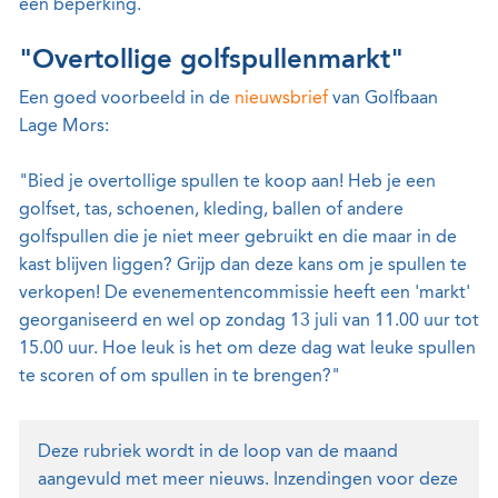
een beperking.
"Overtollige golfspullenmarkt"
Een goed voorbeeld in de
nieuwsbrief
van Golfbaan
Lage Mors:
"Bied je overtollige spullen te koop aan! Heb je een
golfset, tas, schoenen, kleding, ballen of andere
golfspullen die je niet meer gebruikt en die maar in de
kast blijven liggen? Grijp dan deze kans om je spullen te
verkopen! De evenementencommissie heeft een 'markt'
georganiseerd en wel op zondag 13 juli van 11.00 uur tot
15.00 uur. Hoe leuk is het om deze dag wat leuke spullen
te scoren of om spullen in te brengen?"
Deze rubriek wordt in de loop van de maand
aangevuld met meer nieuws. Inzendingen voor deze