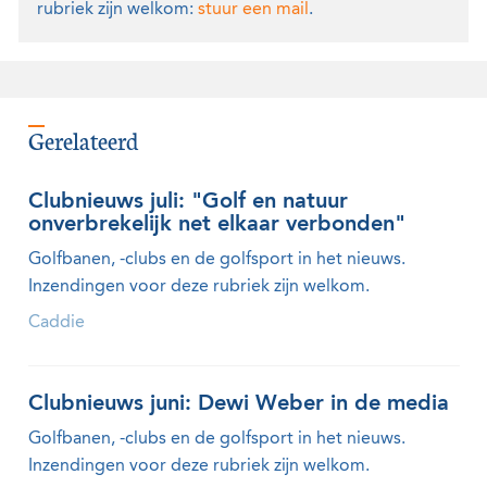
rubriek zijn welkom:
stuur een mail
.
Gerelateerd
Clubnieuws juli: "Golf en natuur
onverbrekelijk net elkaar verbonden"
Golfbanen, -clubs en de golfsport in het nieuws.
Inzendingen voor deze rubriek zijn welkom.
Caddie
Clubnieuws juni: Dewi Weber in de media
Golfbanen, -clubs en de golfsport in het nieuws.
Inzendingen voor deze rubriek zijn welkom.