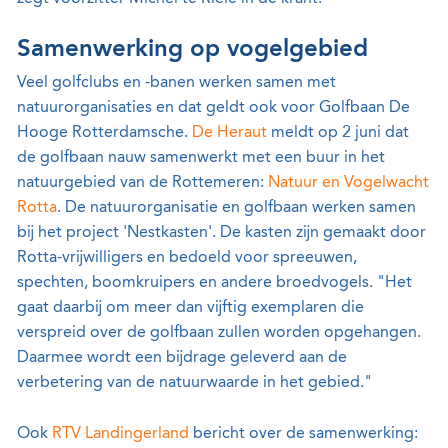
Samenwerking op vogelgebied
Veel golfclubs en -banen werken samen met
natuurorganisaties en dat geldt ook voor Golfbaan De
Hooge Rotterdamsche.
De Heraut
meldt op 2 juni dat
de golfbaan nauw samenwerkt met een buur in het
natuurgebied van de Rottemeren:
Natuur en Vogelwacht
Rotta
. De natuurorganisatie en golfbaan werken samen
bij het project 'Nestkasten'. De kasten zijn gemaakt door
Rotta-vrijwilligers en bedoeld voor spreeuwen,
spechten, boomkruipers en andere broedvogels. "Het
gaat daarbij om meer dan vijftig exemplaren die
verspreid over de golfbaan zullen worden opgehangen.
Daarmee wordt een bijdrage geleverd aan de
verbetering van de natuurwaarde in het gebied."
Ook
RTV Landingerland
bericht over de samenwerking: