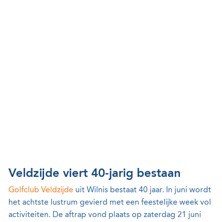
Veldzijde viert 40-jarig bestaan
Golfclub Veldzijde
uit Wilnis bestaat 40 jaar. In juni wordt
het achtste lustrum gevierd met een feestelijke week vol
activiteiten. De aftrap vond plaats op zaterdag 21 juni