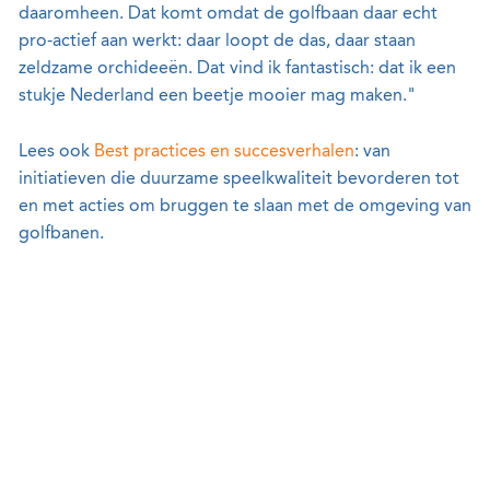
daaromheen. Dat komt omdat de golfbaan daar echt
pro-actief aan werkt: daar loopt de das, daar staan
zeldzame orchideeën. Dat vind ik fantastisch: dat ik een
stukje Nederland een beetje mooier mag maken."
Lees ook
Best practices en succesverhalen
: van
initiatieven die duurzame speelkwaliteit bevorderen tot
en met acties om bruggen te slaan met de omgeving van
golfbanen.