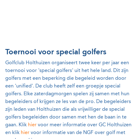
Toernooi voor special golfers
Golfclub Holthuizen organiseert twee keer per jaar een
toernooi voor 'special golfers' uit het hele land. Dit zijn
golfers met een beperking die begeleid worden door
een 'unified'. De club heeft zelf een groepje special
golfers. Elke zaterdagmorgen spelen zij samen met hun
begeleiders of krijgen ze les van de pro. De begeleiders
zijn leden van Holthuizen die als vrijwilliger de special
golfers begeleiden door samen met hen de baan in te
gaan. Klik
hier
voor meer informatie over GC Holthuizen
en klik
hier
voor informatie van de NGF over golf met