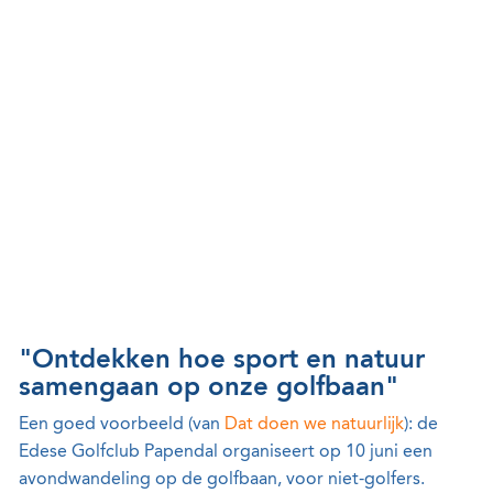
"Ontdekken hoe sport en natuur
samengaan op onze golfbaan"
Een goed voorbeeld (van
Dat doen we natuurlijk
): de
Edese Golfclub Papendal organiseert op 10 juni een
avondwandeling op de golfbaan, voor niet-golfers.