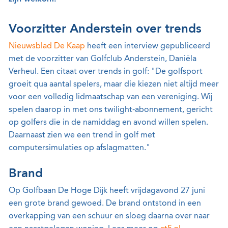
Voorzitter Anderstein over trends
Nieuwsblad De Kaap
heeft een interview gepubliceerd
met de voorzitter van Golfclub Anderstein, Daniëla
Verheul. Een citaat over trends in golf: "De golfsport
groeit qua aantal spelers, maar die kiezen niet altijd meer
voor een volledig lidmaatschap van een vereniging. Wij
spelen daarop in met ons twilight-abonnement, gericht
op golfers die in de namiddag en avond willen spelen.
Daarnaast zien we een trend in golf met
computersimulaties op afslagmatten."
Brand
Op Golfbaan De Hoge Dijk heeft vrijdagavond 27 juni
een grote brand gewoed. De brand ontstond in een
overkapping van een schuur en sloeg daarna over naar