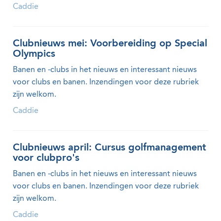
Caddie
Clubnieuws mei: Voorbereiding op Special
Olympics
Banen en -clubs in het nieuws en interessant nieuws
voor clubs en banen. Inzendingen voor deze rubriek
zijn welkom.
Caddie
Clubnieuws april: Cursus golfmanagement
voor clubpro's
Banen en -clubs in het nieuws en interessant nieuws
voor clubs en banen. Inzendingen voor deze rubriek
zijn welkom.
Caddie