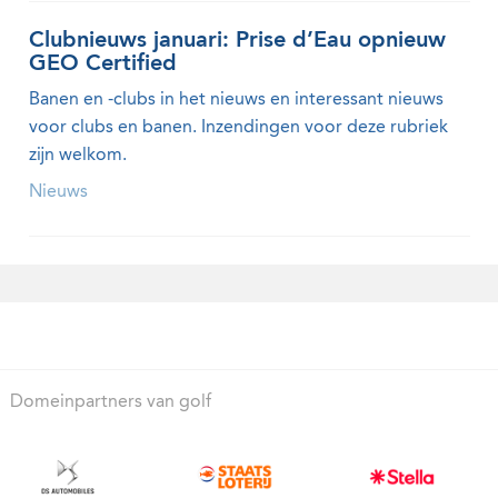
Clubnieuws januari: Prise d’Eau opnieuw
GEO Certified
Banen en -clubs in het nieuws en interessant nieuws
voor clubs en banen. Inzendingen voor deze rubriek
zijn welkom.
Nieuws
Domeinpartners van golf