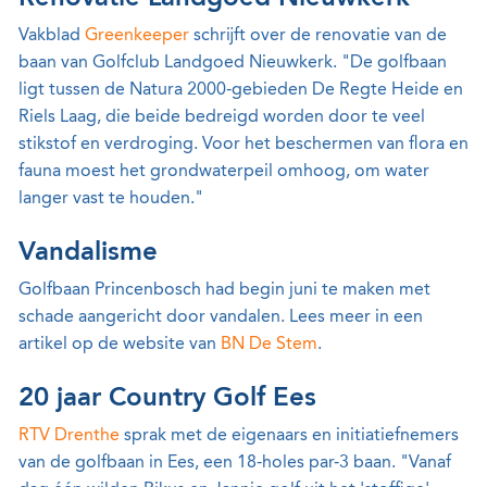
Vakblad
Greenkeeper
schrijft over de renovatie van de
baan van Golfclub Landgoed Nieuwkerk. "De golfbaan
ligt tussen de Natura 2000-gebieden De Regte Heide en
Riels Laag, die beide bedreigd worden door te veel
stikstof en verdroging. Voor het beschermen van flora en
fauna moest het grondwaterpeil omhoog, om water
langer vast te houden."
Vandalisme
Golfbaan Princenbosch had begin juni te maken met
schade aangericht door vandalen. Lees meer in een
artikel op de website van
BN De Stem
.
20 jaar Country Golf Ees
RTV Drenthe
sprak met de eigenaars en initiatiefnemers
van de golfbaan in Ees, een 18-holes par-3 baan. "Vanaf