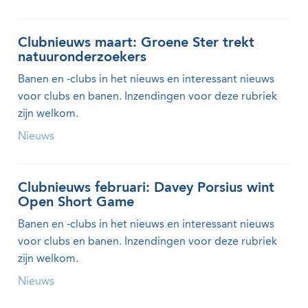
Clubnieuws maart: Groene Ster trekt
natuuronderzoekers
Banen en -clubs in het nieuws en interessant nieuws
voor clubs en banen. Inzendingen voor deze rubriek
zijn welkom.
Nieuws
Clubnieuws februari: Davey Porsius wint
Open Short Game
Banen en -clubs in het nieuws en interessant nieuws
voor clubs en banen. Inzendingen voor deze rubriek
zijn welkom.
Nieuws