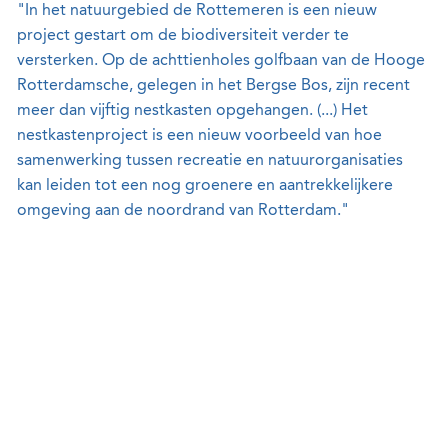
"In het natuurgebied de Rottemeren is een nieuw
project gestart om de biodiversiteit verder te
versterken. Op de achttienholes golfbaan van de Hooge
Rotterdamsche, gelegen in het Bergse Bos, zijn recent
meer dan vijftig nestkasten opgehangen. (...) Het
nestkastenproject is een nieuw voorbeeld van hoe
samenwerking tussen recreatie en natuurorganisaties
kan leiden tot een nog groenere en aantrekkelijkere
omgeving aan de noordrand van Rotterdam."