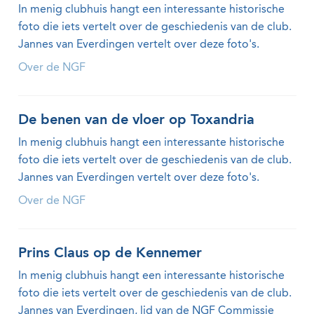
In menig clubhuis hangt een interessante historische
foto die iets vertelt over de geschiedenis van de club.
Jannes van Everdingen vertelt over deze foto's.
Over de NGF
De benen van de vloer op Toxandria
In menig clubhuis hangt een interessante historische
foto die iets vertelt over de geschiedenis van de club.
Jannes van Everdingen vertelt over deze foto's.
Over de NGF
Prins Claus op de Kennemer
In menig clubhuis hangt een interessante historische
foto die iets vertelt over de geschiedenis van de club.
Jannes van Everdingen, lid van de NGF Commissie