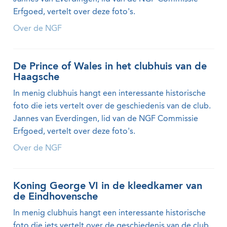
Erfgoed, vertelt over deze foto's.
Over de NGF
De Prince of Wales in het clubhuis van de
Haagsche
In menig clubhuis hangt een interessante historische
foto die iets vertelt over de geschiedenis van de club.
Jannes van Everdingen, lid van de NGF Commissie
Erfgoed, vertelt over deze foto's.
Over de NGF
Koning George VI in de kleedkamer van
de Eindhovensche
In menig clubhuis hangt een interessante historische
foto die iets vertelt over de geschiedenis van de club.