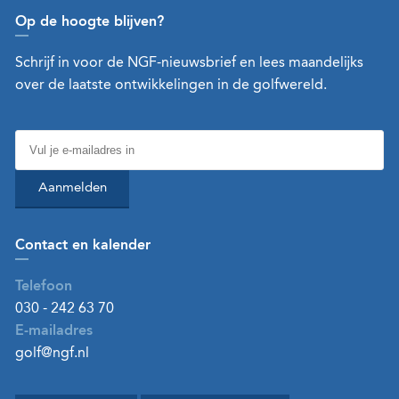
Op de hoogte blijven?
Schrijf in voor de NGF-nieuwsbrief en lees maandelijks
over de laatste ontwikkelingen in de golfwereld.
Aanmelden
Contact en kalender
Telefoon
030 - 242 63 70
E-mailadres
golf@ngf.nl