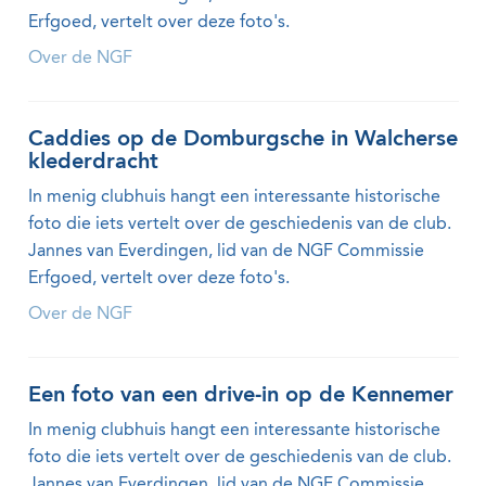
Erfgoed, vertelt over deze foto's.
Over de NGF
Caddies op de Domburgsche in Walcherse
klederdracht
In menig clubhuis hangt een interessante historische
foto die iets vertelt over de geschiedenis van de club.
Jannes van Everdingen, lid van de NGF Commissie
Erfgoed, vertelt over deze foto's.
Over de NGF
Een foto van een drive-in op de Kennemer
In menig clubhuis hangt een interessante historische
foto die iets vertelt over de geschiedenis van de club.
Jannes van Everdingen, lid van de NGF Commissie