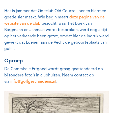
Het is jammer dat Golfclub Old Course Loenen hiermee
goede sier maakt. Wie begin maart
deze pagina van de
website van de club
bezocht, waar het boek van
Bargmann en Janmaat wordt besproken, werd nog altijd
op het verkeerde been gezet, omdat hier de indruk werd
gewekt dat Loenen aan de Vecht de geboorteplaats van
golf is.
Oproep
De Commissie Erfgoed wordt graag geattendeerd op
bijzondere foto’s in clubhuizen. Neem contact op
via
info@golfgeschiedenis.nl
.