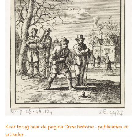
Keer terug naar de pagina Onze historie - publicaties en
artikelen
.