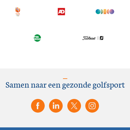
Samen naar een gezonde golfsport