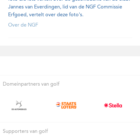
Jannes van Everdingen, lid van de NGF Commissie
Erfgoed, vertelt over deze foto's.
Over de NGF
Domeinpartners van golf
Supporters van golf