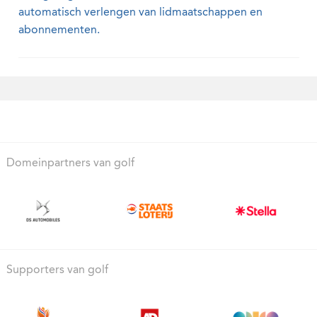
automatisch verlengen van lidmaatschappen en
abonnementen.
Domeinpartners van golf
Supporters van golf