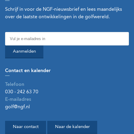
Schrijf in voor de NGF-nieuwsbrief en lees maandelijks
over de laatste ontwikkelingen in de golfwereld.
Aanmelden
Contact en kalender
Telefoon
030 - 242 63 70
E-mailadres
golf@ngf.nl
Naar contact
Naar de kalender