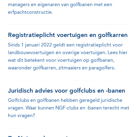
managers en eigenaren van golfbanen met een
erfpachtconstructie.
Registratieplicht voertuigen en golfkarren
Sinds 1 januari 2022 geldt een registratieplicht voor
landbouwvoertuigen en overige voertuigen. Lees hier
wat dit betekent voor voertuigen op golfbanen,
waaronder golfkarren, zitmaaiers en paragolfers.
Juridisch advies voor golfclubs en -banen
Golfclubs en golfbanen hebben geregeld juridische
vragen. Waar kunnen NGF-clubs en -banen terecht met
hun vragen?