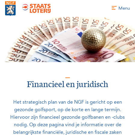
Menu
Financieel en juridisch
Het strategisch plan van de NGF is gericht op een
gezonde golfsport, op de korte en lange termijn.
Hiervoor zijn financieel gezonde golfbanen en -clubs
nodig. Op deze pagina vind je informatie over de
belangrijkste financiële, juridische en fiscale zaken