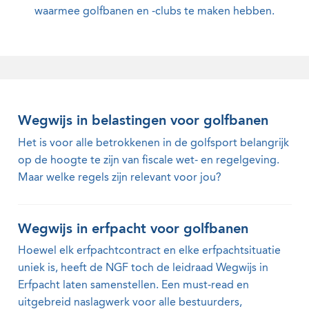
waarmee golfbanen en -clubs te maken hebben.
Wegwijs in belastingen voor golfbanen
Het is voor alle betrokkenen in de golfsport belangrijk
op de hoogte te zijn van fiscale wet- en regelgeving.
Maar welke regels zijn relevant voor jou?
Wegwijs in erfpacht voor golfbanen
Hoewel elk erfpachtcontract en elke erfpachtsituatie
uniek is, heeft de NGF toch de leidraad Wegwijs in
Erfpacht laten samenstellen. Een must-read en
uitgebreid naslagwerk voor alle bestuurders,