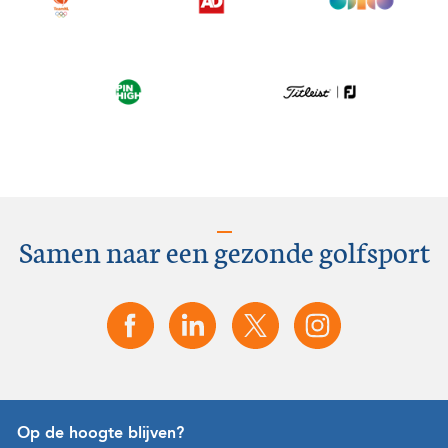
Samen naar een gezonde golfsport
Op de hoogte blijven?