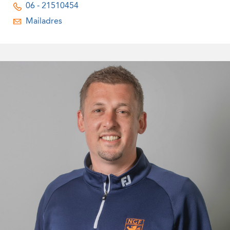
06 - 21510454
Mailadres