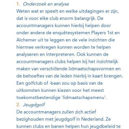
Onderzoek en analyse
Weten wat er speelt en welke uitdagingen er zijn,
dat is voor elke club enorm belangrijk. De
accountmanagers kunnen hierbij helpen door
onder andere de enquêtesystemen Players 1st en
Alchemer uit te leggen en de vele inzichten die
hiermee verkregen kunnen worden te helpen
analyseren en interpreteren. Ook kunnen de
accountmanagers clubs helpen bij het inzichtelijk
maken van verschillende lidmaatschapsvormen en
de behoeftes van de leden hierbij in kaart brengen.
Een golfclub of -baan zou op basis van de
uitkomsten kunnen kiezen voor het meest
toekomstbestendige 'lidmaatschapsmenu'.
Jeugdgolf
De accountmanagers zullen zich actief
bezighouden met jeugdgolf in Nederland. Ze
kunnen clubs en banen helpen hun jeugdbeleid te