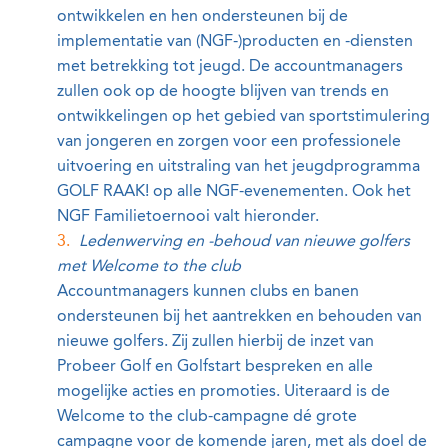
ontwikkelen en hen ondersteunen bij de
implementatie van (NGF-)producten en -diensten
met betrekking tot jeugd. De accountmanagers
zullen ook op de hoogte blijven van trends en
ontwikkelingen op het gebied van sportstimulering
van jongeren en zorgen voor een professionele
uitvoering en uitstraling van het jeugdprogramma
GOLF RAAK! op alle NGF-evenementen. Ook het
NGF Familietoernooi valt hieronder.
Ledenwerving en -behoud van nieuwe golfers
met Welcome to the club
Accountmanagers kunnen clubs en banen
ondersteunen bij het aantrekken en behouden van
nieuwe golfers. Zij zullen hierbij de inzet van
Probeer Golf en Golfstart bespreken en alle
mogelijke acties en promoties. Uiteraard is de
Welcome to the club-campagne dé grote
campagne voor de komende jaren, met als doel de