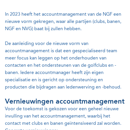
In 2023 heeft het accountmanagement van de NGF een
nieuwe vorm gekregen, waar alle partijen (clubs, banen,
NGF en NVG) baat bij zullen hebben.
De aanleiding voor de nieuwe vorm van
accountmanagement is dat een gespecialiseerd team
meer focus kan leggen op het onderhouden van
contacten en het ondersteunen van de golfclubs en -
banen. Iedere accountmanager heeft zijn eigen
specialisatie en is gericht op ondersteuning en
producten die bijdragen aan ledenwerving en -behoud.
Vernieuwingen accountmanagement
Voor de toekomst is gekozen voor een geheel nieuwe
invulling van het accountmanagement, waarbij het
contact met clubs en banen geïntensiveerd zal worden.