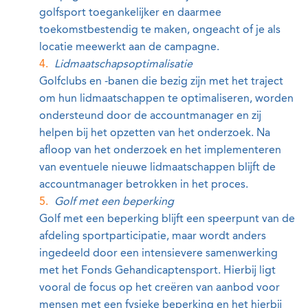
golfsport toegankelijker en daarmee
toekomstbestendig te maken, ongeacht of je als
locatie meewerkt aan de campagne.
Lidmaatschapsoptimalisatie
Golfclubs en -banen die bezig zijn met het traject
om hun lidmaatschappen te optimaliseren, worden
ondersteund door de accountmanager en zij
helpen bij het opzetten van het onderzoek. Na
afloop van het onderzoek en het implementeren
van eventuele nieuwe lidmaatschappen blijft de
accountmanager betrokken in het proces.
Golf met een beperking
Golf met een beperking blijft een speerpunt van de
afdeling sportparticipatie, maar wordt anders
ingedeeld door een intensievere samenwerking
met het Fonds Gehandicaptensport. Hierbij ligt
vooral de focus op het creëren van aanbod voor
mensen met een fysieke beperking en het hierbij