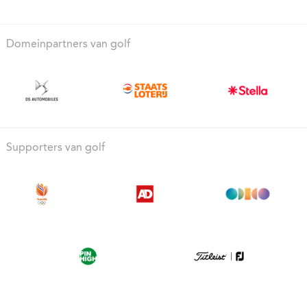
Domeinpartners van golf
Supporters van golf