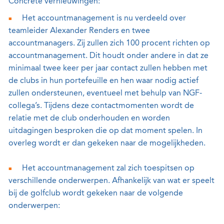
Concrete vernieuwingen:
Het accountmanagement is nu verdeeld over
teamleider Alexander Renders en twee
accountmanagers. Zij zullen zich 100 procent richten op
accountmanagement. Dit houdt onder andere in dat ze
minimaal twee keer per jaar contact zullen hebben met
de clubs in hun portefeuille en hen waar nodig actief
zullen ondersteunen, eventueel met behulp van NGF-
collega’s. Tijdens deze contactmomenten wordt de
relatie met de club onderhouden en worden
uitdagingen besproken die op dat moment spelen. In
overleg wordt er dan gekeken naar de mogelijkheden.
Het accountmanagement zal zich toespitsen op
verschillende onderwerpen. Afhankelijk van wat er speelt
bij de golfclub wordt gekeken naar de volgende
onderwerpen: