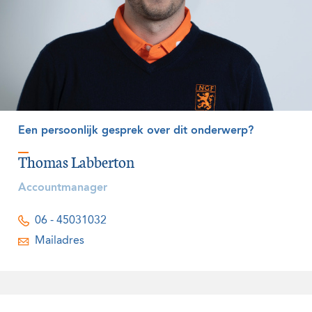
Een persoonlijk gesprek over dit onderwerp?
Thomas Labberton
Accountmanager
06 - 45031032
Mailadres