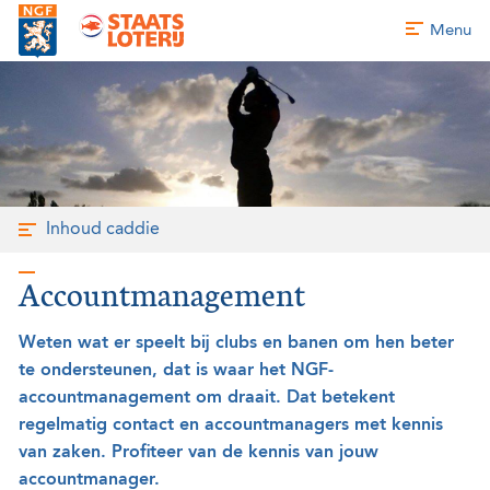
Menu
Inhoud caddie
Accountmanagement
Weten wat er speelt bij clubs en banen om hen beter
te ondersteunen, dat is waar het NGF-
accountmanagement om draait. Dat betekent
regelmatig contact en accountmanagers met kennis
van zaken. Profiteer van de kennis van jouw
accountmanager.