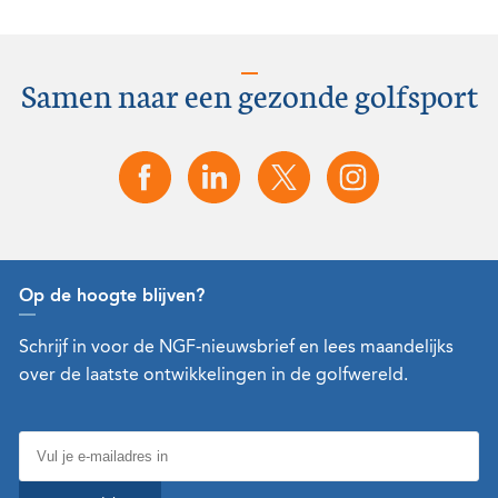
Samen naar een gezonde golfsport
Op de hoogte blijven?
Schrijf in voor de NGF-nieuwsbrief en lees maandelijks
over de laatste ontwikkelingen in de golfwereld.