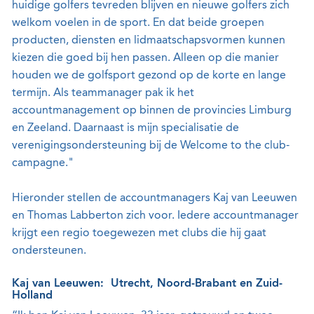
huidige golfers tevreden blijven en nieuwe golfers zich
welkom voelen in de sport. En dat beide groepen
producten, diensten en lidmaatschapsvormen kunnen
kiezen die goed bij hen passen. Alleen op die manier
houden we de golfsport gezond op de korte en lange
termijn. Als teammanager pak ik het
accountmanagement op binnen de provincies Limburg
en Zeeland. Daarnaast is mijn specialisatie de
verenigingsondersteuning bij de Welcome to the club-
campagne."
Hieronder stellen de accountmanagers Kaj van Leeuwen
en Thomas Labberton zich voor. Iedere accountmanager
krijgt een regio toegewezen met clubs die hij gaat
ondersteunen.
Kaj van Leeuwen: Utrecht, Noord-Brabant en Zuid-
Holland