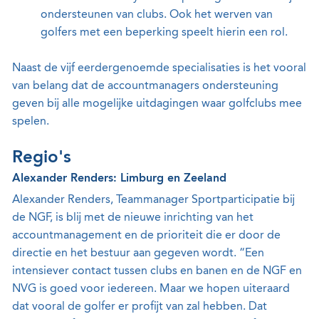
ondersteunen van clubs. Ook het werven van
golfers met een beperking speelt hierin een rol.
Naast de vijf eerdergenoemde specialisaties is het vooral
van belang dat de accountmanagers ondersteuning
geven bij alle mogelijke uitdagingen waar golfclubs mee
spelen.
Regio's
Alexander Renders: Limburg en Zeeland
Alexander Renders, Teammanager Sportparticipatie bij
de NGF, is blij met de nieuwe inrichting van het
accountmanagement en de prioriteit die er door de
directie en het bestuur aan gegeven wordt. “Een
intensiever contact tussen clubs en banen en de NGF en
NVG is goed voor iedereen. Maar we hopen uiteraard
dat vooral de golfer er profijt van zal hebben. Dat