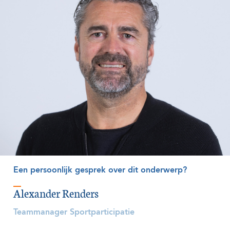
Een persoonlijk gesprek over dit onderwerp?
Alexander Renders
Teammanager Sportparticipatie