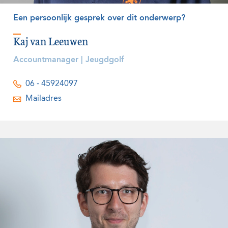
Een persoonlijk gesprek over dit onderwerp?
Kaj van Leeuwen
Accountmanager | Jeugdgolf
06 - 45924097
Mailadres