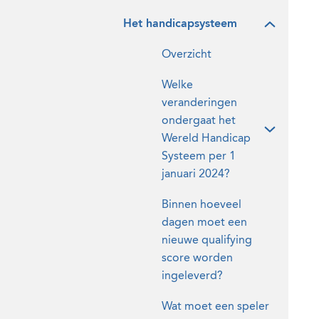
Het handicapsysteem
Overzicht
Welke
veranderingen
ondergaat het
Wereld Handicap
Systeem per 1
januari 2024?
Binnen hoeveel
dagen moet een
nieuwe qualifying
score worden
ingeleverd?
Wat moet een speler