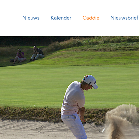
Nieuws
Kalender
Caddie
Nieuwsbrief