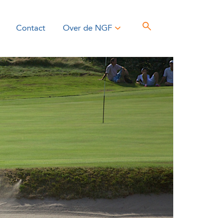
Contact
Over de NGF