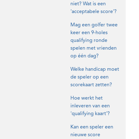
niet? Wat is een
'acceptabele score'?
Mag een golfer twee
keer een 9-holes
qualifying ronde
spelen met vrienden
op één dag?
Welke handicap moet
de speler op een
scorekaart zetten?
Hoe werkt het
inleveren van een
'qualifying kaart'?
Kan een speler een
nieuwe score