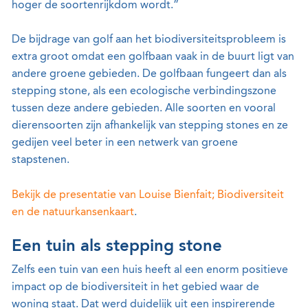
hoger de soortenrijkdom wordt.”
De bijdrage van golf aan het biodiversiteitsprobleem is
extra groot omdat een golfbaan vaak in de buurt ligt van
andere groene gebieden. De golfbaan fungeert dan als
stepping stone, als een ecologische verbindingszone
tussen deze andere gebieden. Alle soorten en vooral
dierensoorten zijn afhankelijk van stepping stones en ze
gedijen veel beter in een netwerk van groene
stapstenen.
Bekijk de presentatie van Louise Bienfait; Biodiversiteit
en de natuurkansenkaart
.
Een tuin als stepping stone
Zelfs een tuin van een huis heeft al een enorm positieve
impact op de biodiversiteit in het gebied waar de
woning staat. Dat werd duidelijk uit een inspirerende