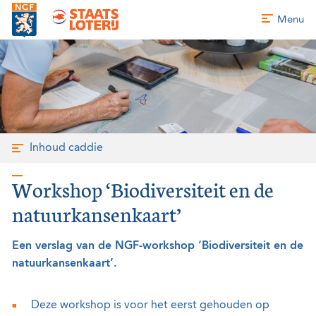
Menu
Inhoud caddie
Workshop ‘Biodiversiteit en de
natuurkansenkaart’
Een verslag van de NGF-workshop ‘Biodiversiteit en de
natuurkansenkaart’.
Deze workshop is voor het eerst gehouden op