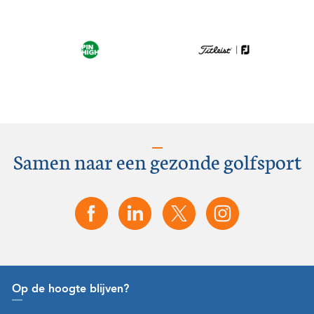
Samen naar een gezonde golfsport
Op de hoogte blijven?