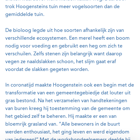
trok Hoogensteins tuin meer vogelsoorten dan de
gemiddelde tuin.
De bioloog legde uit hoe soorten afhankelijk zijn van
verschillende ecosystemen. Een merel heeft een boom
nodig voor voeding en gebruikt een heg om zich te
verschuilen. Zelfs stenen zijn belangrijk want daarop
vegen ze naaldslakken schoon, het slijm gaat eraf
voordat de slakken gegeten worden.
In coronatijd maakte Hoogenstein ook een begin met de
transformatie van een gemeentegebiedje dat louter uit
gras bestond. Na het verzamelen van handtekeningen
van buren kreeg hij toestemming van de gemeente om
het gebied zelf te beheren. Hij maakte er een van
bloemrijk grasland van. “Alle bewoners in de buurt
werden enthousiast, het ging leven en werd eigendom