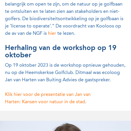
belangrijk om open te zijn, om de natuur op je golfbaan
te ontsluiten en te laten zien aan stakeholders en niet-
golfers. De biodiversiteitsontwikkeling op je golfbaan is
je ‘license to operate’.” De voordracht van Kooloos op
de av van de NGF is
hier
te lezen.
Herhaling van de workshop op 19
oktober
Op 19 oktober 2023 is de workshop opnieuw gehouden,
nu op de Heemskerkse Golfclub. Ditmaal was ecoloog
Jan van Harten van Buiting Advies de gastspreker.
Klik hier voor de presentatie van Jan van
Harten: Kansen voor natuur in de stad
.