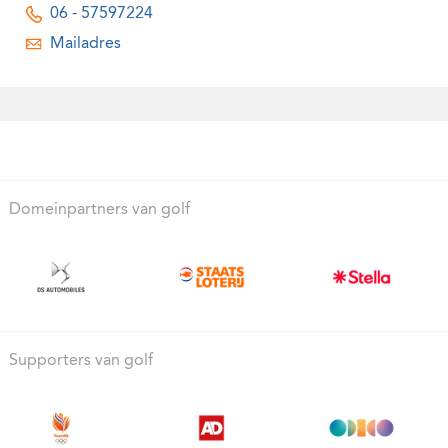
06 - 57597224
Mailadres
Domeinpartners van golf
Supporters van golf