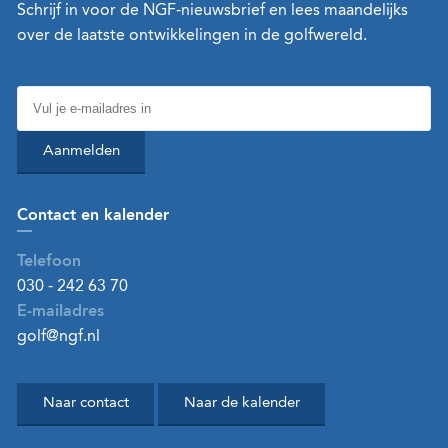
Schrijf in voor de NGF-nieuwsbrief en lees maandelijks
over de laatste ontwikkelingen in de golfwereld.
Aanmelden
Contact en kalender
Telefoon
030 - 242 63 70
E-mailadres
golf@ngf.nl
Naar contact
Naar de kalender