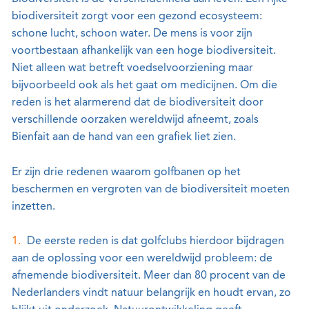
biodiversiteit zorgt voor een gezond ecosysteem:
schone lucht, schoon water. De mens is voor zijn
voortbestaan afhankelijk van een hoge biodiversiteit.
Niet alleen wat betreft voedselvoorziening maar
bijvoorbeeld ook als het gaat om medicijnen. Om die
reden is het alarmerend dat de biodiversiteit door
verschillende oorzaken wereldwijd afneemt, zoals
Bienfait aan de hand van een grafiek liet zien.
Er zijn drie redenen waarom golfbanen op het
beschermen en vergroten van de biodiversiteit moeten
inzetten.
De eerste reden is dat golfclubs hierdoor bijdragen
aan de oplossing voor een wereldwijd probleem: de
afnemende biodiversiteit. Meer dan 80 procent van de
Nederlanders vindt natuur belangrijk en houdt ervan, zo