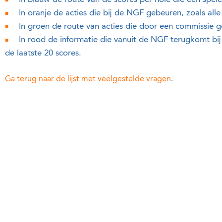
In oranje de acties die bij de NGF gebeuren, zoals al
In groen de route van acties die door een commissie
In rood de informatie die vanuit de NGF terugkomt bij d
de laatste 20 scores.
Ga terug naar de lijst met veelgestelde vragen
.