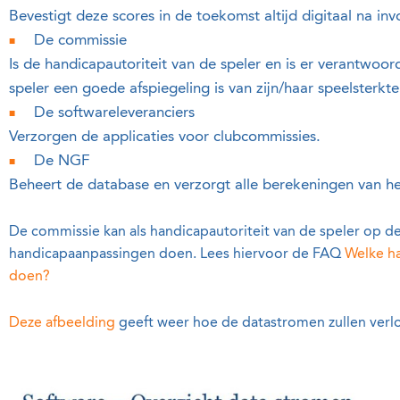
Bevestigt deze scores in de toekomst altijd digitaal na inv
De commissie
Is de handicapautoriteit van de speler en is er verantwoor
speler een goede afspiegeling is van zijn/haar speelsterkte
De softwareleveranciers
Verzorgen de applicaties voor clubcommissies.
De NGF
Beheert de database en verzorgt alle berekeningen van h
De commissie kan als handicapautoriteit van de speler op 
handicapaanpassingen doen. Lees hiervoor de FAQ
Welke h
doen?
Deze afbeelding
geeft weer hoe de datastromen zullen verl