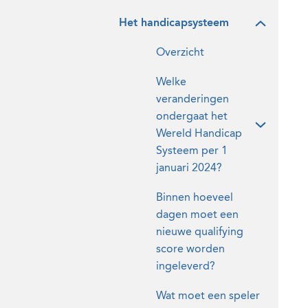
Het handicapsysteem
Overzicht
Welke
veranderingen
ondergaat het
Wereld Handicap
Systeem per 1
januari 2024?
Binnen hoeveel
dagen moet een
nieuwe qualifying
score worden
ingeleverd?
Wat moet een speler