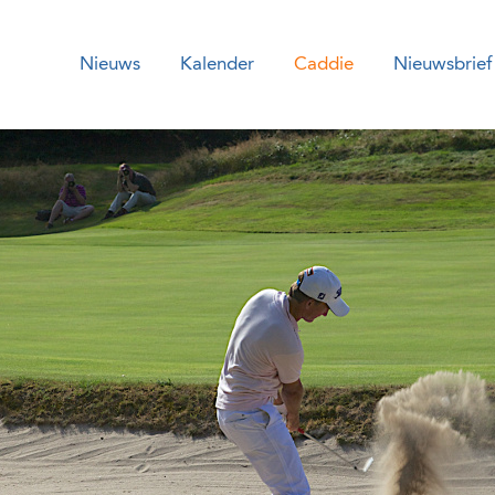
Nieuws
Kalender
Caddie
Nieuwsbrief