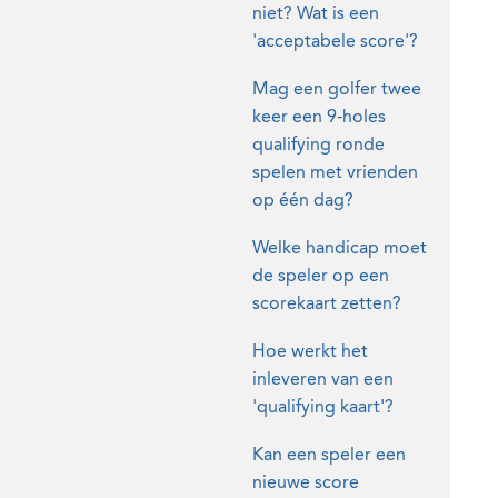
niet? Wat is een
'acceptabele score'?
Mag een golfer twee
keer een 9-holes
qualifying ronde
spelen met vrienden
op één dag?
Welke handicap moet
de speler op een
scorekaart zetten?
Hoe werkt het
inleveren van een
'qualifying kaart'?
Kan een speler een
nieuwe score