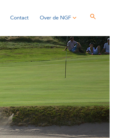
Contact
Over de NGF