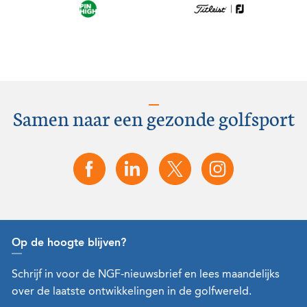
Samen naar een gezonde golfsport
Op de hoogte blijven?
Schrijf in voor de NGF-nieuwsbrief en lees maandelijks
over de laatste ontwikkelingen in de golfwereld.