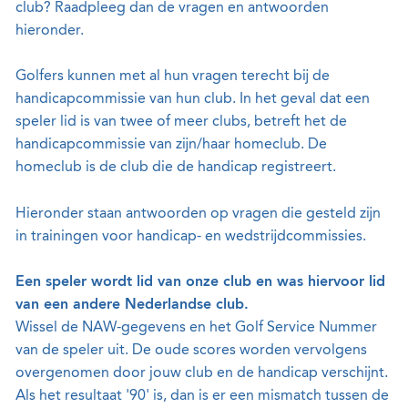
club? Raadpleeg dan de vragen en antwoorden
hieronder.
Golfers kunnen met al hun vragen terecht bij de
handicapcommissie van hun club. In het geval dat een
speler lid is van twee of meer clubs, betreft het de
handicapcommissie van zijn/haar homeclub. De
homeclub is de club die de handicap registreert.
Hieronder staan antwoorden op vragen die gesteld zijn
in trainingen voor handicap- en wedstrijdcommissies.
Een speler wordt lid van onze club en was hiervoor lid
van een andere Nederlandse club.
Wissel de NAW-gegevens en het Golf Service Nummer
van de speler uit. De oude scores worden vervolgens
overgenomen door jouw club en de handicap verschijnt.
Als het resultaat '90' is, dan is er een mismatch tussen de