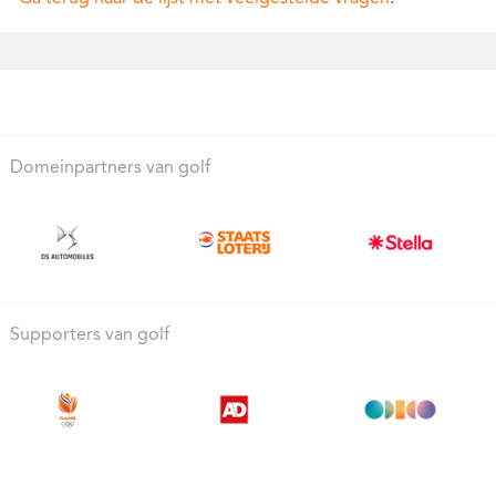
Domeinpartners van golf
Supporters van golf