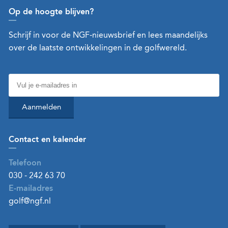
Op de hoogte blijven?
Schrijf in voor de NGF-nieuwsbrief en lees maandelijks
over de laatste ontwikkelingen in de golfwereld.
Aanmelden
Contact en kalender
Telefoon
030 - 242 63 70
E-mailadres
golf@ngf.nl