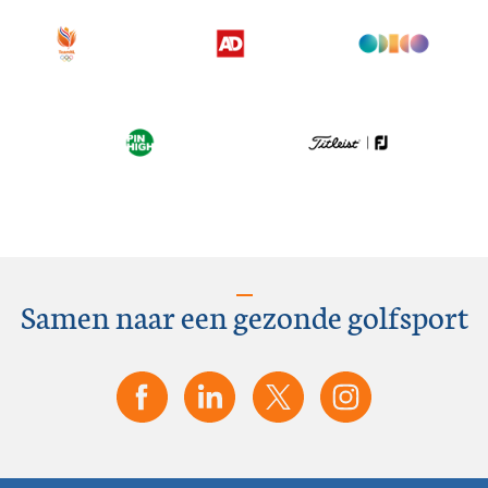
Samen naar een gezonde golfsport