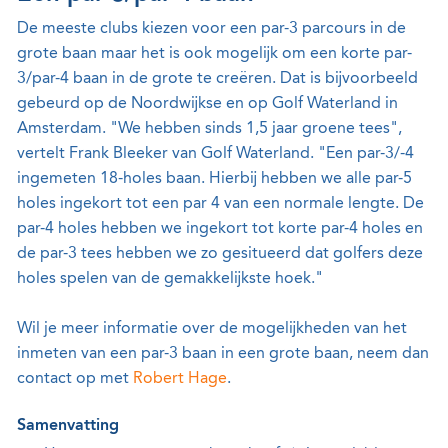
De meeste clubs kiezen voor een par-3 parcours in de
grote baan maar het is ook mogelijk om een korte par-
3/par-4 baan in de grote te creëren. Dat is bijvoorbeeld
gebeurd op de Noordwijkse en op Golf Waterland in
Amsterdam. "We hebben sinds 1,5 jaar groene tees",
vertelt Frank Bleeker van Golf Waterland. "Een par-3/-4
ingemeten 18-holes baan. Hierbij hebben we alle par-5
holes ingekort tot een par 4 van een normale lengte. De
par-4 holes hebben we ingekort tot korte par-4 holes en
de par-3 tees hebben we zo gesitueerd dat golfers deze
holes spelen van de gemakkelijkste hoek."
Wil je meer informatie over de mogelijkheden van het
inmeten van een par-3 baan in een grote baan, neem dan
contact op met
Robert Hage
.
Samenvatting