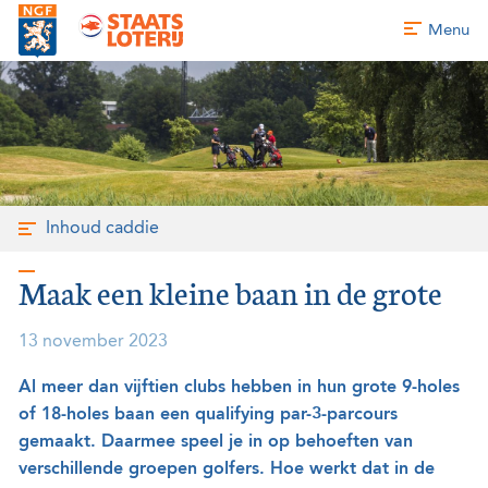
Menu
Inhoud caddie
Maak een kleine baan in de grote
13 november 2023
Al meer dan vijftien clubs hebben in hun grote 9-holes
of 18-holes baan een qualifying par-3-parcours
gemaakt. Daarmee speel je in op behoeften van
verschillende groepen golfers. Hoe werkt dat in de