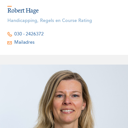
Robert Hage
Handicapping, Regels en Course Rating
030 - 2426372
Mailadres