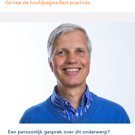
Ga naar de hoofdpagina Best practices
.
Een persoonlijk gesprek over dit onderwerp?