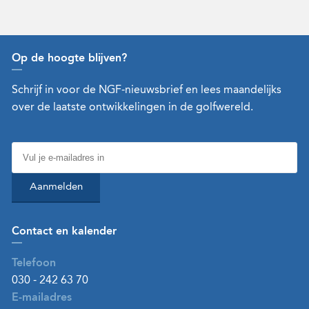
Op de hoogte blijven?
Schrijf in voor de NGF-nieuwsbrief en lees maandelijks
over de laatste ontwikkelingen in de golfwereld.
Aanmelden
Contact en kalender
Telefoon
030 - 242 63 70
E-mailadres