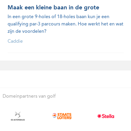
Maak een kleine baan in de grote
In een grote 9-holes of 18-holes baan kun je een
qualifying par-3 parcours maken. Hoe werkt het en wat
zijn de voordelen?
Caddie
Domeinpartners van golf