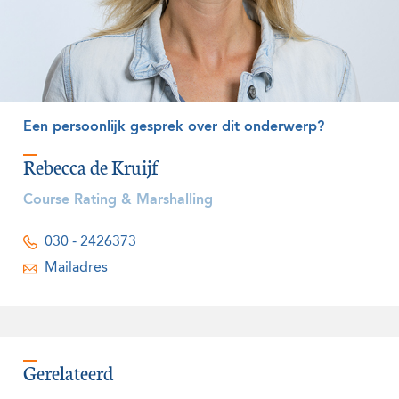
Een persoonlijk gesprek over dit onderwerp?
Rebecca de Kruijf
Course Rating & Marshalling
030 - 2426373
Mailadres
Gerelateerd