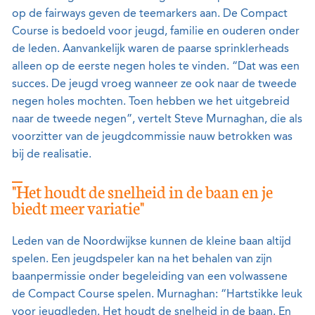
op de fairways geven de teemarkers aan. De Compact
Course is bedoeld voor jeugd, familie en ouderen onder
de leden. Aanvankelijk waren de paarse sprinklerheads
alleen op de eerste negen holes te vinden. “Dat was een
succes. De jeugd vroeg wanneer ze ook naar de tweede
negen holes mochten. Toen hebben we het uitgebreid
naar de tweede negen”, vertelt Steve Murnaghan, die als
voorzitter van de jeugdcommissie nauw betrokken was
bij de realisatie.
"Het houdt de snelheid in de baan en je
biedt meer variatie"
Leden van de Noordwijkse kunnen de kleine baan altijd
spelen. Een jeugdspeler kan na het behalen van zijn
baanpermissie onder begeleiding van een volwassene
de Compact Course spelen. Murnaghan: “Hartstikke leuk
voor jeugdleden. Het houdt de snelheid in de baan. En