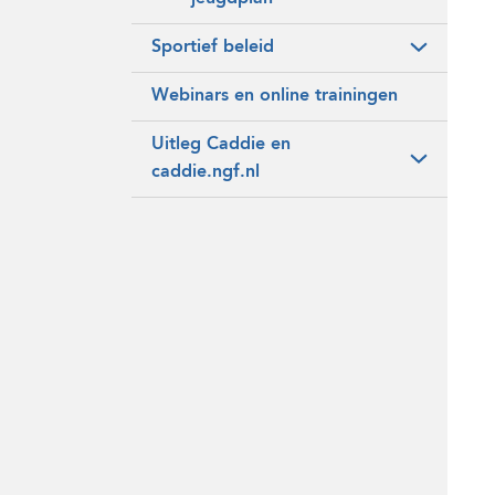
Sportief beleid
Webinars en online trainingen
Uitleg Caddie en
caddie.ngf.nl