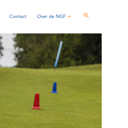
Contact
Over de NGF