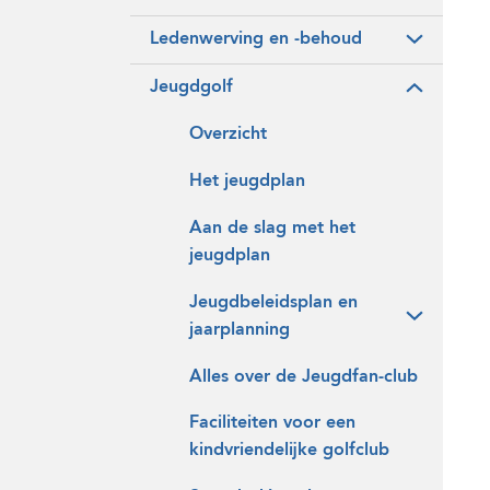
Ledenwerving en -behoud
Jeugdgolf
Overzicht
Het jeugdplan
Aan de slag met het
jeugdplan
Jeugdbeleidsplan en
jaarplanning
Alles over de Jeugdfan-club
Faciliteiten voor een
kindvriendelijke golfclub