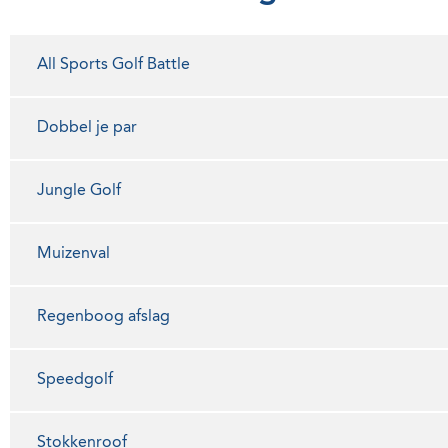
All Sports Golf Battle
Dobbel je par
Jungle Golf
Muizenval
Regenboog afslag
Speedgolf
Stokkenroof