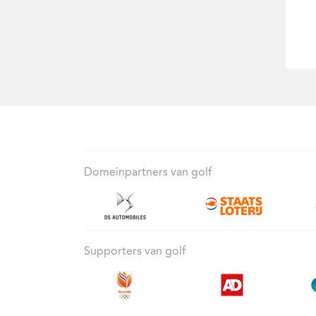
Domeinpartners van golf
Supporters van golf