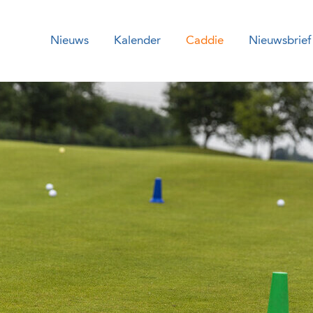
Nieuws
Kalender
Caddie
Nieuwsbrief