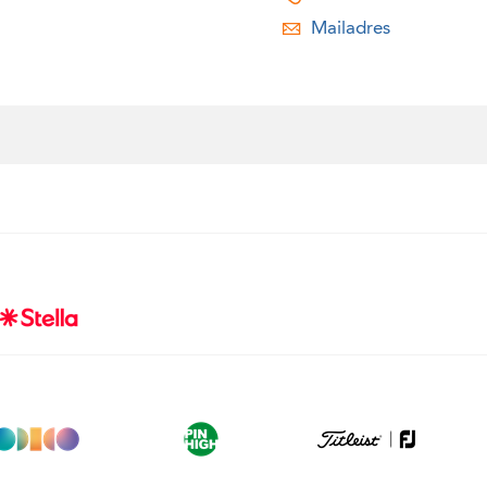
Mailadres