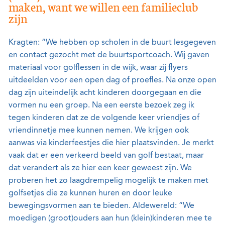
maken, want we willen een familieclub
zijn
Kragten: “We hebben op scholen in de buurt lesgegeven
en contact gezocht met de buurtsportcoach. Wij gaven
materiaal voor golflessen in de wijk, waar zij flyers
uitdeelden voor een open dag of proefles. Na onze open
dag zijn uiteindelijk acht kinderen doorgegaan en die
vormen nu een groep. Na een eerste bezoek zeg ik
tegen kinderen dat ze de volgende keer vriendjes of
vriendinnetje mee kunnen nemen. We krijgen ook
aanwas via kinderfeestjes die hier plaatsvinden. Je merkt
vaak dat er een verkeerd beeld van golf bestaat, maar
dat verandert als ze hier een keer geweest zijn. We
proberen het zo laagdrempelig mogelijk te maken met
golfsetjes die ze kunnen huren en door leuke
bewegingsvormen aan te bieden. Aldewereld: “We
moedigen (groot)ouders aan hun (klein)kinderen mee te