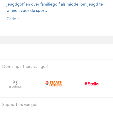
jeugdgolf en over familiegolf als middel om jeugd te
winnen voor de sport.
Caddie
Domeinpartners van golf
Supporters van golf