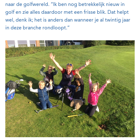
naar de golfwereld. “Ik ben nog betrekkelijk nieuw in
golf en zie alles daardoor met een frisse blik. Dat helpt
wel, denk ik; het is anders dan wanneer je al twintig jaar
in deze branche rondloopt.”