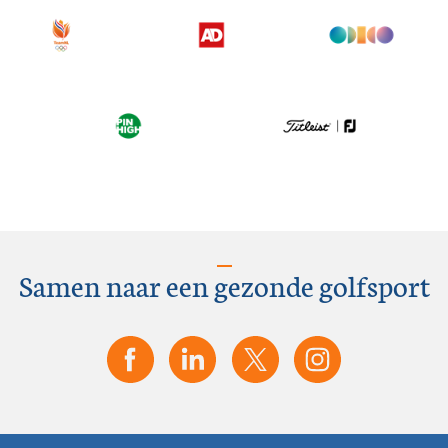
Samen naar een gezonde golfsport