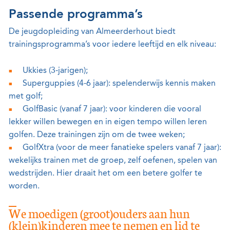
Passende programma’s
De jeugdopleiding van Almeerderhout biedt
trainingsprogramma’s voor iedere leeftijd en elk niveau:
Ukkies (3-jarigen);
Superguppies (4-6 jaar): spelenderwijs kennis maken
met golf;
GolfBasic (vanaf 7 jaar): voor kinderen die vooral
lekker willen bewegen en in eigen tempo willen leren
golfen. Deze trainingen zijn om de twee weken;
GolfXtra (voor de meer fanatieke spelers vanaf 7 jaar):
wekelijks trainen met de groep, zelf oefenen, spelen van
wedstrijden. Hier draait het om een betere golfer te
worden.
We moedigen (groot)ouders aan hun
(klein)kinderen mee te nemen en lid te