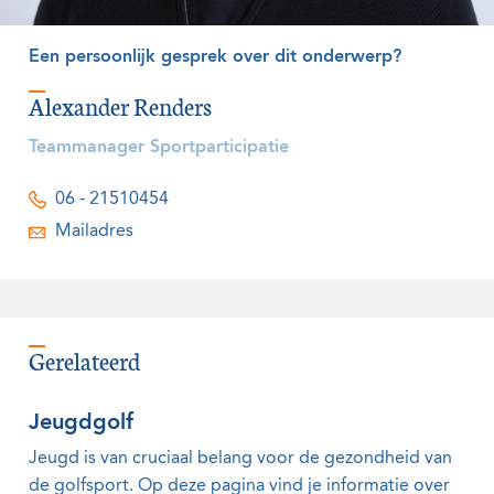
Een persoonlijk gesprek over dit onderwerp?
Alexander Renders
Teammanager Sportparticipatie
06 - 21510454
Mailadres
Gerelateerd
Jeugdgolf
Jeugd is van cruciaal belang voor de gezondheid van
de golfsport. Op deze pagina vind je informatie over