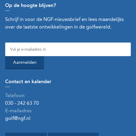
Op de hoogte blijven?
Schrijf in voor de NGF-nieuwsbrief en lees maandelijks
over de laatste ontwikkelingen in de golfwereld.
Aanmelden
Contact en kalender
Telefoon
030 - 242 63 70
E-mailadres
golf@ngf.nl