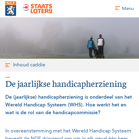
Menu
Inhoud caddie
De jaarlijkse handicapherziening
De (jaarlijkse) handicapherziening is onderdeel van het
Wereld Handicap Systeem (WHS). Hoe werkt het en
wat is de rol van de handicapcommissie?
In overeenstemming met het Wereld Handicap Systeem