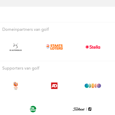
Domeinpartners van golf
Supporters van golf