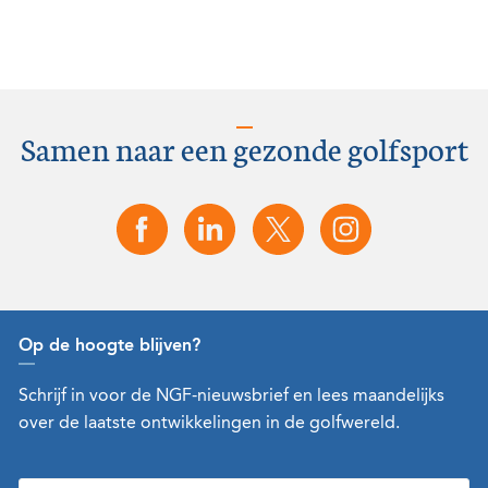
Samen naar een gezonde golfsport
Op de hoogte blijven?
Schrijf in voor de NGF-nieuwsbrief en lees maandelijks
over de laatste ontwikkelingen in de golfwereld.