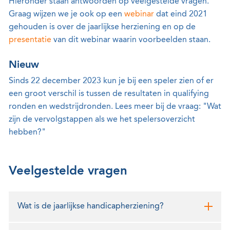
Hieronder staan antwoorden op veelgestelde vragen.
Graag wijzen we je ook op een
webinar
dat eind 2021
gehouden is over de jaarlijkse herziening en op de
presentatie
van dit webinar waarin voorbeelden staan.
Nieuw
Sinds 22 december 2023 kun je bij een speler zien of er
een groot verschil is tussen de resultaten in qualifying
ronden en wedstrijdronden. Lees meer bij de vraag: "Wat
zijn de vervolgstappen als we het spelersoverzicht
hebben?"
Veelgestelde vragen
Wat is de jaarlijkse handicapherziening?