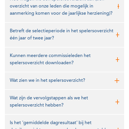
overzicht van onze leden die mogelijk in
aanmerking komen voor de jaarlijkse herziening)?
Betreft de selectieperiode in het spelersoverzicht
één jaar of twee jaar?
Kunnen meerdere commissieleden het
spelersoverzicht downloaden?
Wat zien we in het spelersoverzicht?
Wat zijn de vervolgstappen als we het
spelersoverzicht hebben?
Is het 'gemiddelde dagresultaat' bij het