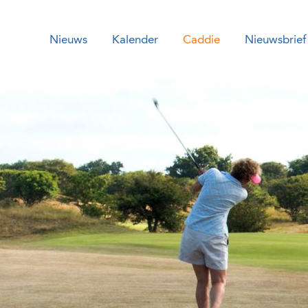
Nieuws
Kalender
Caddie
Nieuwsbrief