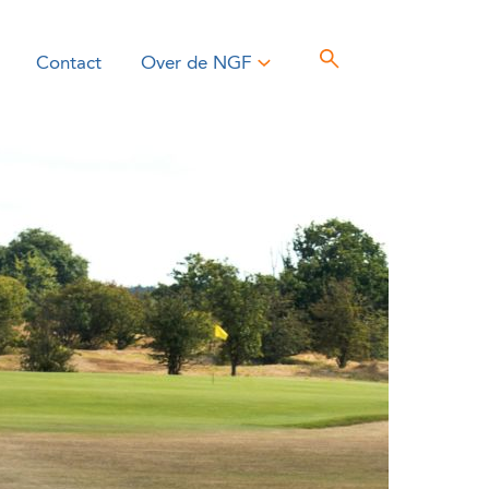
Contact
Over de NGF