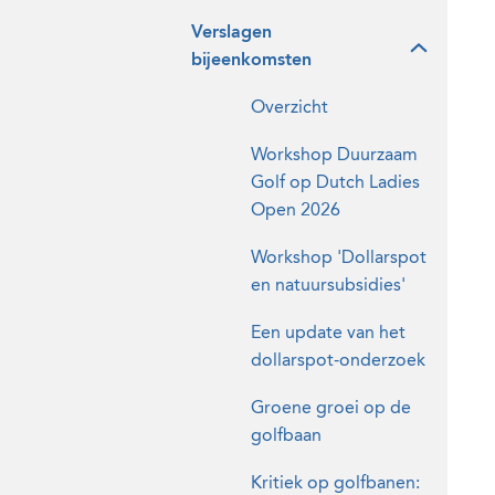
Verslagen
bijeenkomsten
Overzicht
Workshop Duurzaam
Golf op Dutch Ladies
Open 2026
Workshop 'Dollarspot
en natuursubsidies'
Een update van het
dollarspot-onderzoek
Groene groei op de
golfbaan
Kritiek op golfbanen: