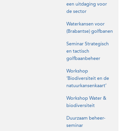
een uitdaging voor
de sector
Waterkansen voor
(Brabantse) golfbanen
Seminar Strategisch
en tactisch
golfbaanbeheer
Workshop
‘Biodiversiteit en de
natuurkansenkaart’
Workshop Water &
biodiversiteit
Duurzaam beheer-
seminar