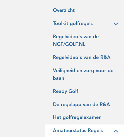
Overzicht
Toolkit golfregels
Regelvideo's van de
NGF/GOLF.NL
Regelvideo's van de R&A
Veiligheid en zorg voor de
baan
Ready Golf
De regelapp van de R&A
Het golfregelexamen
Amateurstatus Regels