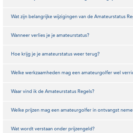
Wat zijn belangrijke wijzigingen van de Amateurstatus Re
Wanneer verlies je je amateurstatus?
Hoe krijg je je amateurstatus weer terug?
Welke werkzaamheden mag een amateurgolfer wel verri
Waar vind ik de Amateurstatus Regels?
Welke prijzen mag een amateurgolfer in ontvangst nem
Wat wordt verstaan onder prijzengeld?