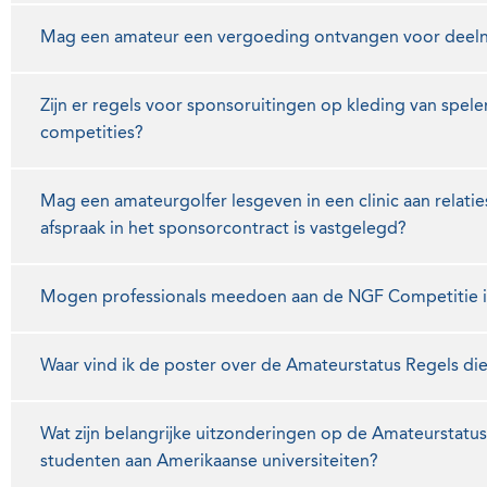
Mag een amateur een vergoeding ontvangen voor deel
Zijn er regels voor sponsoruitingen op kleding van spe
competities?
Mag een amateurgolfer lesgeven in een clinic aan relaties
afspraak in het sponsorcontract is vastgelegd?
Mogen professionals meedoen aan de NGF Competitie in
Waar vind ik de poster over de Amateurstatus Regels die
Wat zijn belangrijke uitzonderingen op de Amateurstatu
studenten aan Amerikaanse universiteiten?