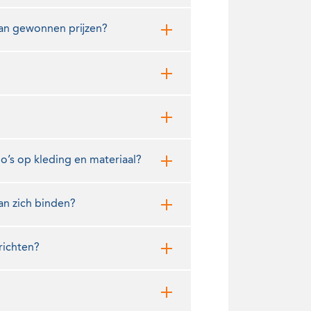
 van gewonnen prijzen?
go’s op kleding en materiaal?
an zich binden?
richten?