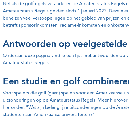
Net als de golfregels veranderen de Amateurstatus Regels ee
Amateurstatus Regels gelden sinds 1 januari 2022. Deze nie
behelzen veel versoepelingen op het gebied van prijzen en 
betreft sponsorinkomsten, reclame-inkomsten en onkoste
Antwoorden op veelgestelde
Onderaan deze pagina vind je een lijst met antwoorden op 
Amateurstatus Regels.
Een studie en golf combinere
Voor spelers die golf (gaan) spelen voor een Amerikaanse univ
uitzonderingen op de Amateurstatus Regels. Meer hierover lees
hieronder: "Wat zijn belangrijke uitzonderingen op de Amat
studenten aan Amerikaanse universiteiten?"