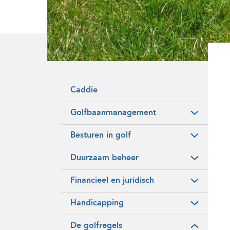
Onze historie
Vrijwilligers
Caddie
Golfbaanmanagement
Besturen in golf
Duurzaam beheer
Financieel en juridisch
Handicapping
De golfregels