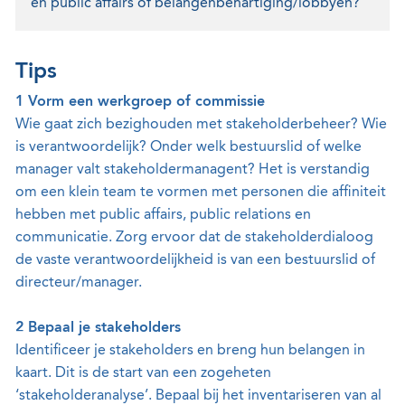
en public affairs of belangenbehartiging/lobbyen?
Tips
1 Vorm een werkgroep of commissie
Wie gaat zich bezighouden met stakeholderbeheer? Wie
is verantwoordelijk? Onder welk bestuurslid of welke
manager valt stakeholdermanagent? Het is verstandig
om een klein team te vormen met personen die affiniteit
hebben met public affairs, public relations en
communicatie. Zorg ervoor dat de stakeholderdialoog
de vaste verantwoordelijkheid is van een bestuurslid of
directeur/manager.
2 Bepaal je stakeholders
Identificeer je stakeholders en breng hun belangen in
kaart. Dit is de start van een zogeheten
‘stakeholderanalyse’. Bepaal bij het inventariseren van al