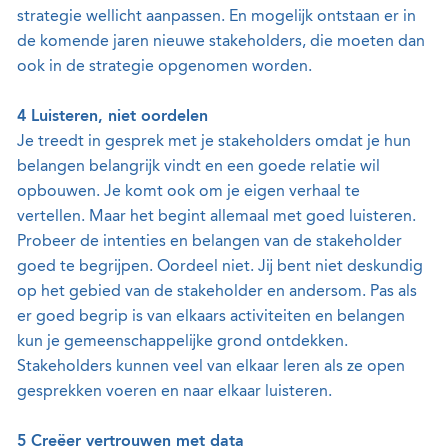
strategie wellicht aanpassen. En mogelijk ontstaan er in
de komende jaren nieuwe stakeholders, die moeten dan
ook in de strategie opgenomen worden.
4 Luisteren, niet oordelen
Je treedt in gesprek met je stakeholders omdat je hun
belangen belangrijk vindt en een goede relatie wil
opbouwen. Je komt ook om je eigen verhaal te
vertellen. Maar het begint allemaal met goed luisteren.
Probeer de intenties en belangen van de stakeholder
goed te begrijpen. Oordeel niet. Jij bent niet deskundig
op het gebied van de stakeholder en andersom. Pas als
er goed begrip is van elkaars activiteiten en belangen
kun je gemeenschappelijke grond ontdekken.
Stakeholders kunnen veel van elkaar leren als ze open
gesprekken voeren en naar elkaar luisteren.
5 Creëer vertrouwen met data