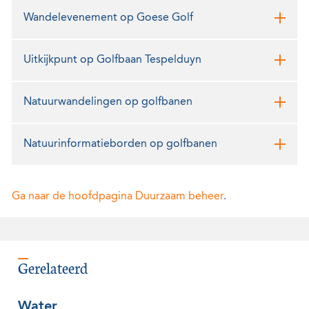
Wandelevenement op Goese Golf
Uitkijkpunt op Golfbaan Tespelduyn
Natuurwandelingen op golfbanen
Natuurinformatieborden op golfbanen
Ga naar de hoofdpagina Duurzaam beheer
.
Gerelateerd
Water