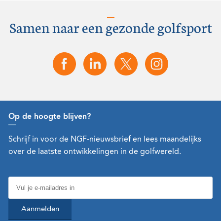
Samen naar een gezonde golfsport
Op de hoogte blijven?
Schrijf in voor de NGF-nieuwsbrief en lees maandelijks
over de laatste ontwikkelingen in de golfwereld.
Aanmelden