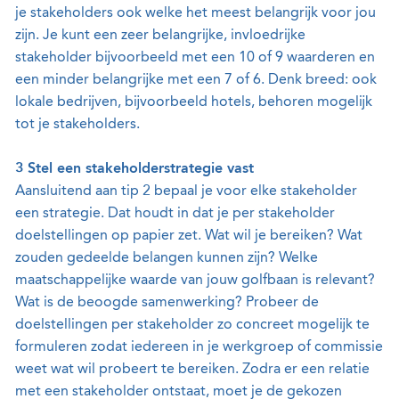
je stakeholders ook welke het meest belangrijk voor jou
zijn. Je kunt een zeer belangrijke, invloedrijke
stakeholder bijvoorbeeld met een 10 of 9 waarderen en
een minder belangrijke met een 7 of 6. Denk breed: ook
lokale bedrijven, bijvoorbeeld hotels, behoren mogelijk
tot je stakeholders.
3 Stel een stakeholderstrategie vast
Aansluitend aan tip 2 bepaal je voor elke stakeholder
een strategie. Dat houdt in dat je per stakeholder
doelstellingen op papier zet. Wat wil je bereiken? Wat
zouden gedeelde belangen kunnen zijn? Welke
maatschappelijke waarde van jouw golfbaan is relevant?
Wat is de beoogde samenwerking? Probeer de
doelstellingen per stakeholder zo concreet mogelijk te
formuleren zodat iedereen in je werkgroep of commissie
weet wat wil probeert te bereiken. Zodra er een relatie
met een stakeholder ontstaat, moet je de gekozen