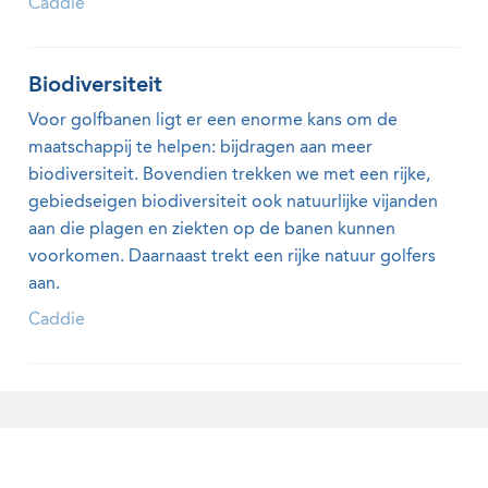
Caddie
Biodiversiteit
Voor golfbanen ligt er een enorme kans om de
maatschappij te helpen: bijdragen aan meer
biodiversiteit. Bovendien trekken we met een rijke,
gebiedseigen biodiversiteit ook natuurlijke vijanden
aan die plagen en ziekten op de banen kunnen
voorkomen. Daarnaast trekt een rijke natuur golfers
aan.
Caddie