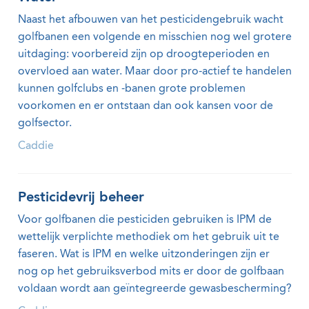
Naast het afbouwen van het pesticidengebruik wacht
golfbanen een volgende en misschien nog wel grotere
uitdaging: voorbereid zijn op droogteperioden en
overvloed aan water. Maar door pro-actief te handelen
kunnen golfclubs en -banen grote problemen
voorkomen en er ontstaan dan ook kansen voor de
golfsector.
Caddie
Pesticidevrij beheer
Voor golfbanen die pesticiden gebruiken is IPM de
wettelijk verplichte methodiek om het gebruik uit te
faseren. Wat is IPM en welke uitzonderingen zijn er
nog op het gebruiksverbod mits er door de golfbaan
voldaan wordt aan geïntegreerde gewasbescherming?