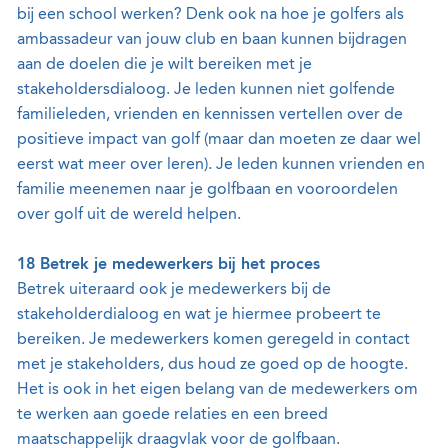
bij een school werken? Denk ook na hoe je golfers als
ambassadeur van jouw club en baan kunnen bijdragen
aan de doelen die je wilt bereiken met je
stakeholdersdialoog. Je leden kunnen niet golfende
familieleden, vrienden en kennissen vertellen over de
positieve impact van golf (maar dan moeten ze daar wel
eerst wat meer over leren). Je leden kunnen vrienden en
familie meenemen naar je golfbaan en vooroordelen
over golf uit de wereld helpen.
18 Betrek je medewerkers bij het proces
Betrek uiteraard ook je medewerkers bij de
stakeholderdialoog en wat je hiermee probeert te
bereiken. Je medewerkers komen geregeld in contact
met je stakeholders, dus houd ze goed op de hoogte.
Het is ook in het eigen belang van de medewerkers om
te werken aan goede relaties en een breed
maatschappelijk draagvlak voor de golfbaan.