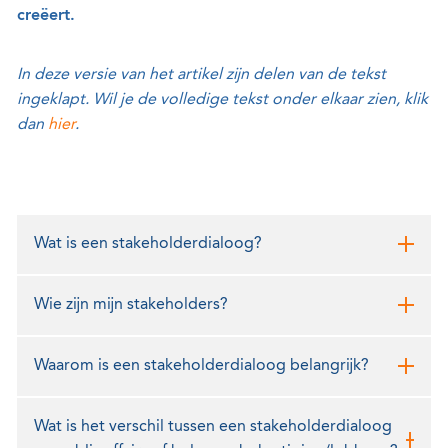
creëert.
In deze versie van het artikel zijn delen van de tekst
ingeklapt. Wil je de volledige tekst onder elkaar zien, klik
dan
hier
.
Wat is een stakeholderdialoog?
Wie zijn mijn stakeholders?
Waarom is een stakeholderdialoog belangrijk?
Wat is het verschil tussen een stakeholderdialoog