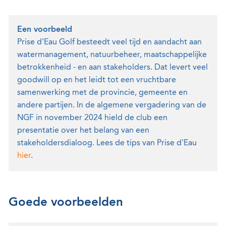
Een voorbeeld
Prise d'Eau Golf besteedt veel tijd en aandacht aan
watermanagement, natuurbeheer, maatschappelijke
betrokkenheid - en aan stakeholders. Dat levert veel
goodwill op en het leidt tot een vruchtbare
samenwerking met de provincie, gemeente en
andere partijen. In de algemene vergadering van de
NGF in november 2024 hield de club een
presentatie over het belang van een
stakeholdersdialoog. Lees de tips van Prise d'Eau
hier
.
Goede voorbeelden