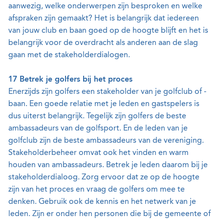
aanwezig, welke onderwerpen zijn besproken en welke
afspraken zijn gemaakt? Het is belangrijk dat iedereen
van jouw club en baan goed op de hoogte blijft en het is
belangrijk voor de overdracht als anderen aan de slag
gaan met de stakeholderdialogen.
17 Betrek je golfers bij het proces
Enerzijds zijn golfers een stakeholder van je golfclub of -
baan. Een goede relatie met je leden en gastspelers is
dus uiterst belangrijk. Tegelijk zijn golfers de beste
ambassadeurs van de golfsport. En de leden van je
golfclub zijn de beste ambassadeurs van de vereniging.
Stakeholderbeheer omvat ook het vinden en warm
houden van ambassadeurs. Betrek je leden daarom bij je
stakeholderdialoog. Zorg ervoor dat ze op de hoogte
zijn van het proces en vraag de golfers om mee te
denken. Gebruik ook de kennis en het netwerk van je
leden. Zijn er onder hen personen die bij de gemeente of