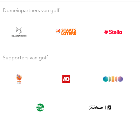
Domeinpartners van golf
Supporters van golf