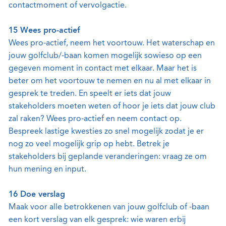
contactmoment of vervolgactie.
15 Wees pro-actief
Wees pro-actief, neem het voortouw. Het waterschap en
jouw golfclub/-baan komen mogelijk sowieso op een
gegeven moment in contact met elkaar. Maar het is
beter om het voortouw te nemen en nu al met elkaar in
gesprek te treden. En speelt er iets dat jouw
stakeholders moeten weten of hoor je iets dat jouw club
zal raken? Wees pro-actief en neem contact op.
Bespreek lastige kwesties zo snel mogelijk zodat je er
nog zo veel mogelijk grip op hebt. Betrek je
stakeholders bij geplande veranderingen: vraag ze om
hun mening en input.
16 Doe verslag
Maak voor alle betrokkenen van jouw golfclub of -baan
een kort verslag van elk gesprek: wie waren erbij