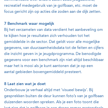
recreatief medegebruik van je golfbaan, etc. moet de
focus gericht zijn op acties die zoden aan de dijk zetten.
7 Benchmark waar mogelijk
Bij het verzamelen van data verdient het aanbeveling om
te kijken hoe je resultaten zich verhouden tot het
gemiddelde in de sector. Dat geldt voor alle mogelijke
gegevens, van duurzaamheidsdata tot de feiten en cijfers
die inzicht geven in je jeugdprogramma. De benodigde
gegevens voor een benchmark zijn niet altijd beschikbaar
maar het is mooi als je kunt aantonen dat je op een
aantal gebieden bovengemiddeld presteert.
8 Laat zien wat je doet
Onderbouw je verhaal altijd met ‘visueel bewijs’. Bij
gesprekken buiten de deur kunnen foto’s van je golfbaan
duizenden woorden spreken. Als je een foto toont die