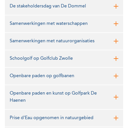
De stakeholdersdag van De Dommel
Samenwerkingen met waterschappen
Samenwerkingen met natuurorganisaties
Schoolgolf op Golfclub Zwolle
Openbare paden op golfbanen
Openbare paden en kunst op Golfpark De
Haenen
Prise d'Eau opgenomen in natuurgebied