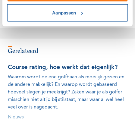
030 - 2426372
Aanpassen
Mailadres
Gerelateerd
Course rating, hoe werkt dat eigenlijk?
Waarom wordt de ene golfbaan als moeilijk gezien en
de andere makkelijk? En waarop wordt gebaseerd
hoeveel slagen je meekrijgt? Zaken waar je als golfer
misschien niet altijd bij stilstaat, maar waar al wel heel
veel over is nagedacht.
Nieuws