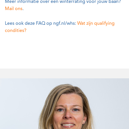
Meer informatie over een winterrating voor jouw baan?
Mail ons
.
Lees ook deze FAQ op ngf.nl/whs:
Wat zijn qualifying
condities?