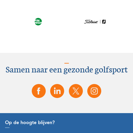
Samen naar een gezonde golfsport
Op de hoogte blijven?