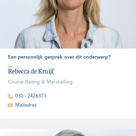
Een persoonlijk gesprek over dit onderwerp?
Rebecca de Kruijf
Course Rating & Marshalling
030 - 2426373
Mailadres