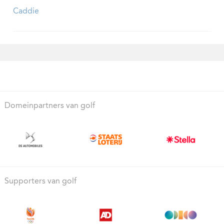
Caddie
Domeinpartners van golf
Supporters van golf