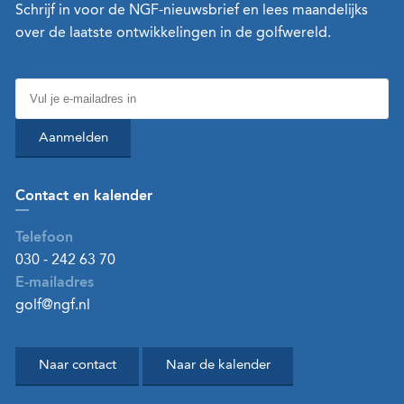
Schrijf in voor de NGF-nieuwsbrief en lees maandelijks
over de laatste ontwikkelingen in de golfwereld.
Aanmelden
Contact en kalender
Telefoon
030 - 242 63 70
E-mailadres
golf@ngf.nl
Naar contact
Naar de kalender