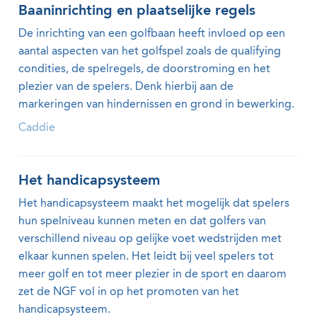
Baaninrichting en plaatselijke regels
De inrichting van een golfbaan heeft invloed op een
aantal aspecten van het golfspel zoals de qualifying
condities, de spelregels, de doorstroming en het
plezier van de spelers. Denk hierbij aan de
markeringen van hindernissen en grond in bewerking.
Caddie
Het handicapsysteem
Het handicapsysteem maakt het mogelijk dat spelers
hun spelniveau kunnen meten en dat golfers van
verschillend niveau op gelijke voet wedstrijden met
elkaar kunnen spelen. Het leidt bij veel spelers tot
meer golf en tot meer plezier in de sport en daarom
zet de NGF vol in op het promoten van het
handicapsysteem.