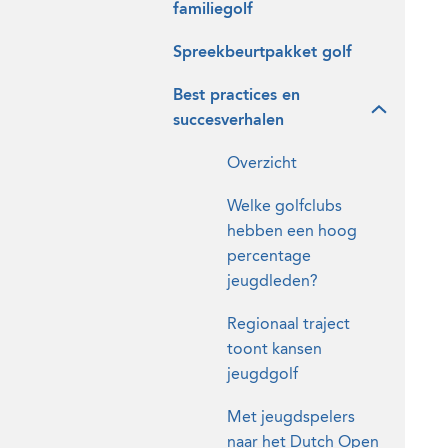
familiegolf
Spreekbeurtpakket golf
Best practices en
succesverhalen
Overzicht
Welke golfclubs
hebben een hoog
percentage
jeugdleden?
Regionaal traject
toont kansen
jeugdgolf
Met jeugdspelers
naar het Dutch Open