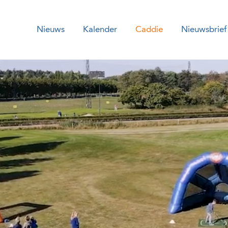
Nieuws
Kalender
Caddie
Nieuwsbrief