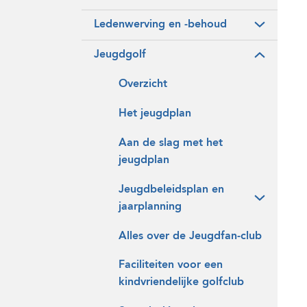
Ledenwerving en -behoud
Jeugdgolf
Overzicht
Het jeugdplan
Aan de slag met het
jeugdplan
Jeugdbeleidsplan en
jaarplanning
Alles over de Jeugdfan-club
Faciliteiten voor een
kindvriendelijke golfclub