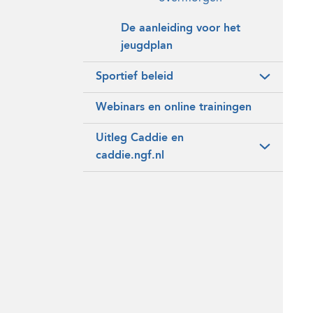
De aanleiding voor het
jeugdplan
Sportief beleid
Webinars en online trainingen
Uitleg Caddie en
caddie.ngf.nl