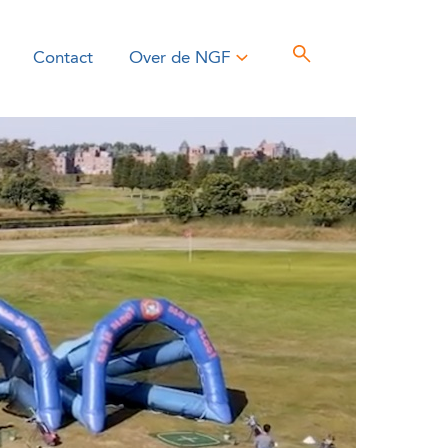
Contact
Over de NGF